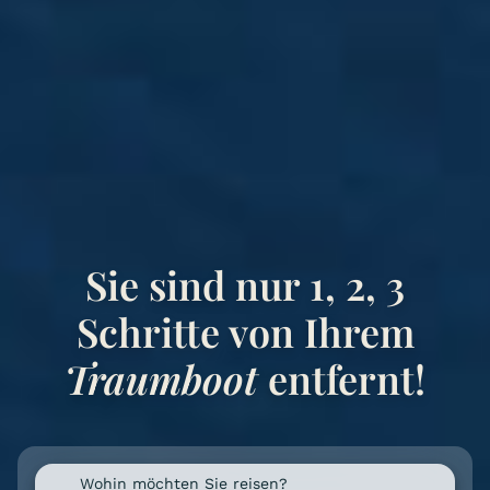
Sie sind nur 1, 2, 3
Schritte von Ihrem
Traumboot
entfernt!
Wohin möchten Sie reisen?