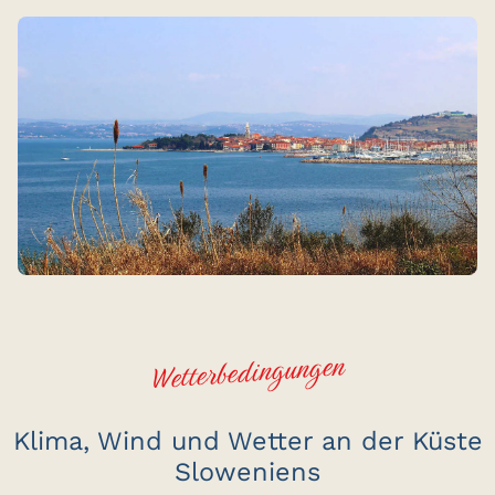
Wetterbedingungen
Klima, Wind und Wetter an der Küste
Sloweniens