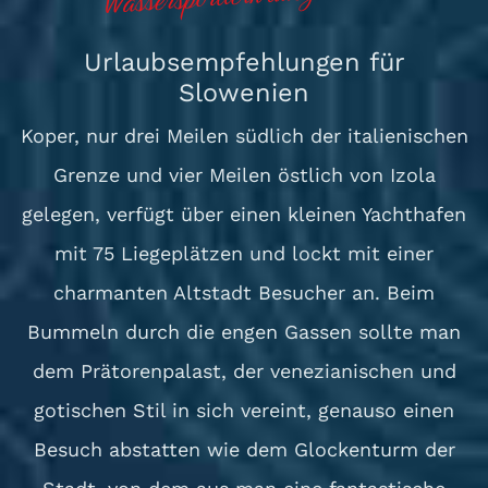
Urlaubsempfehlungen für
Slowenien
Koper, nur drei Meilen südlich der italienischen
Grenze und vier Meilen östlich von Izola
gelegen, verfügt über einen kleinen Yachthafen
mit 75 Liegeplätzen und lockt mit einer
charmanten Altstadt Besucher an. Beim
Bummeln durch die engen Gassen sollte man
dem Prätorenpalast, der venezianischen und
gotischen Stil in sich vereint, genauso einen
Besuch abstatten wie dem Glockenturm der