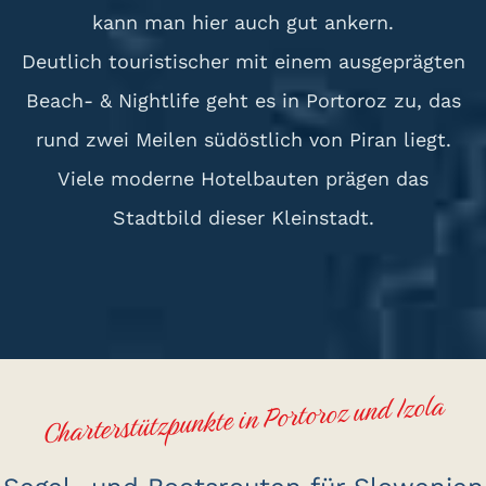
kann man hier auch gut ankern.
Deutlich touristischer mit einem ausgeprägten
Beach- & Nightlife geht es in Portoroz zu, das
rund zwei Meilen südöstlich von Piran liegt.
Viele moderne Hotelbauten prägen das
Stadtbild dieser Kleinstadt.
Charterstützpunkte in Portoroz und Izola