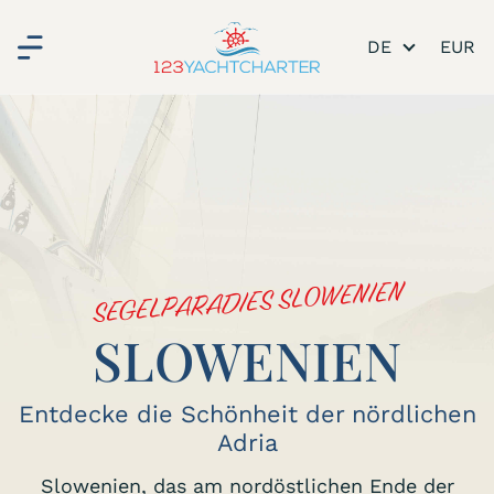
DE
SEGELPARADIES SLOWENIEN
SLOWENIEN
Entdecke die Schönheit der nördlichen
Adria
Slowenien, das am nordöstlichen Ende der