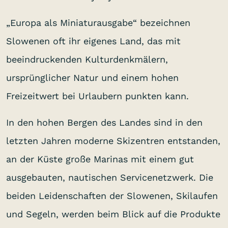
„Europa als Miniaturausgabe“ bezeichnen
Slowenen oft ihr eigenes Land, das mit
beeindruckenden Kulturdenkmälern,
ursprünglicher Natur und einem hohen
Freizeitwert bei Urlaubern punkten kann.
In den hohen Bergen des Landes sind in den
letzten Jahren moderne Skizentren entstanden,
an der Küste große Marinas mit einem gut
ausgebauten, nautischen Servicenetzwerk. Die
beiden Leidenschaften der Slowenen, Skilaufen
und Segeln, werden beim Blick auf die Produkte