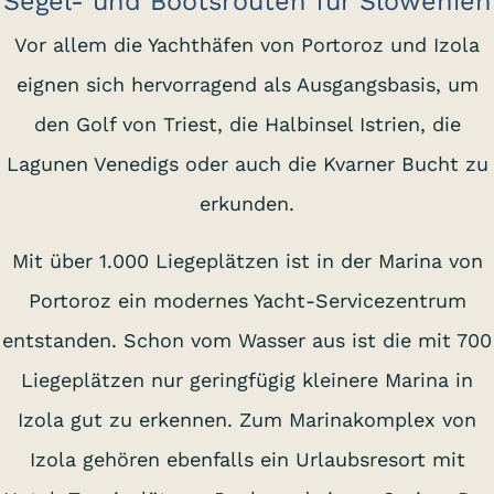
Segel- und Bootsrouten für Slowenien
Vor allem die Yachthäfen von Portoroz und Izola
eignen sich hervorragend als Ausgangsbasis, um
den Golf von Triest, die Halbinsel Istrien, die
Lagunen Venedigs oder auch die Kvarner Bucht zu
erkunden.
Mit über 1.000 Liegeplätzen ist in der Marina von
Portoroz ein modernes Yacht-Servicezentrum
entstanden. Schon vom Wasser aus ist die mit 700
Liegeplätzen nur geringfügig kleinere Marina in
Izola gut zu erkennen. Zum Marinakomplex von
Izola gehören ebenfalls ein Urlaubsresort mit