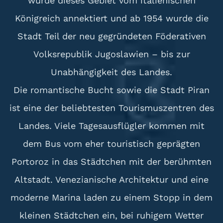
wurde dieses Gebiet vom italienischen
Königreich annektiert und ab 1954 wurde die
Stadt Teil der neu gegründeten Föderativen
Volksrepublik Jugoslawien – bis zur
Unabhängigkeit des Landes.
Die romantische Bucht sowie die Stadt Piran
ist eine der beliebtesten Tourismuszentren des
Landes. Viele Tagesausflügler kommen mit
dem Bus vom eher touristisch geprägten
Portoroz in das Städtchen mit der berühmten
Altstadt. Venezianische Architektur und eine
moderne Marina laden zu einem Stopp in dem
kleinen Städtchen ein, bei ruhigem Wetter