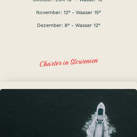
November: 12° - Wasser 15°
Dezember: 8° - Wasser 12°
Charter in Slowenien