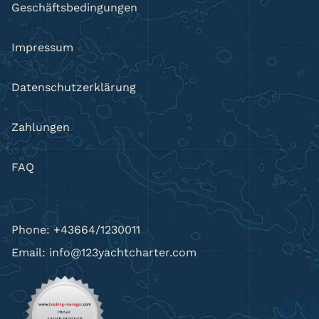
Geschäftsbedingungen
Impressum
Datenschutzerklärung
Zahlungen
FAQ
Phone: +43664/1230011
Email: info@123yachtcharter.com