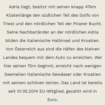
Adria liegt, besitzt mit seinen knapp 47km
Küstenlänge den südlichen Teil des Golfs von
Triest und den nördlichen Teil der Piraner Bucht.
Seine Nachbarländer an der nördlichen Adria
bilden die italienische Halbinsel und Kroatien.
Von Österreich aus sind die Häfen des kleinen
Landes bequem mit dem Auto zu erreichen. Wer
hier seinen Törn beginnt, erreicht nach wenigen
Seemeilen italienische Gewässer oder Kroatien
mit seinem schönen Istrien. Das Land ist bereits
seit 01.05.2014 EU-Mitglied, gezahlt wird in
Euro.