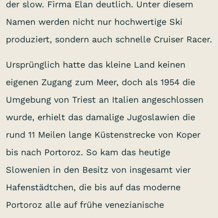
der slow. Firma Elan deutlich. Unter diesem
Namen werden nicht nur hochwertige Ski
produziert, sondern auch schnelle Cruiser Racer.
Ursprünglich hatte das kleine Land keinen
eigenen Zugang zum Meer, doch als 1954 die
Umgebung von Triest an Italien angeschlossen
wurde, erhielt das damalige Jugoslawien die
rund 11 Meilen lange Küstenstrecke von Koper
bis nach Portoroz. So kam das heutige
Slowenien in den Besitz von insgesamt vier
Hafenstädtchen, die bis auf das moderne
Portoroz alle auf frühe venezianische