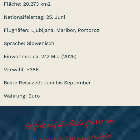
Fläche: 20.273 km2
Nationalfeiertag: 25. Juni
Flughäfen: Ljubljana, Maribor, Portoroz
Sprache: Slowenisch
Einwohner: ca. 2.12 Mio (2025)
Vorwahl: +386
Beste Reisezeit: Juni bis September
Währung: Euro
Perfekt auf die Bedürfnisse von
Wassersportlern ausgerichtet