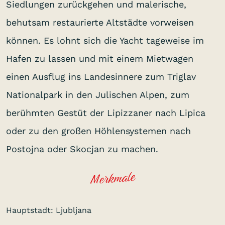
Siedlungen zurückgehen und malerische,
behutsam restaurierte Altstädte vorweisen
können. Es lohnt sich die Yacht tageweise im
Hafen zu lassen und mit einem Mietwagen
einen Ausflug ins Landesinnere zum Triglav
Nationalpark in den Julischen Alpen, zum
berühmten Gestüt der Lipizzaner nach Lipica
oder zu den großen Höhlensystemen nach
Postojna oder Skocjan zu machen.
Merkmale
Hauptstadt: Ljubljana