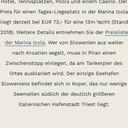
Hotel, Tennisplätzen, Pools und einem Casino. Der
Preis für einen Tages-Liegeplatz in der Marina Izola
liegt derzeit bei EUR 73,- für eine 13m Yacht (Stand
2018). Weitere Details entnehmen Sie der
Preisliste
der Marina Izola
. Wer von Slowenien aus weiter
nach Kroatien segelt, muss in Piran einen
Zwischenstopp einlegen, da am Tankerpier des
Ortes ausklariert wird. Der einzige Seehafen
Sloweniens befindet sich in Koper, das nur wenige
Seemeilen südlich der deutlich größeren
italienischen Hafenstadt Triest liegt.