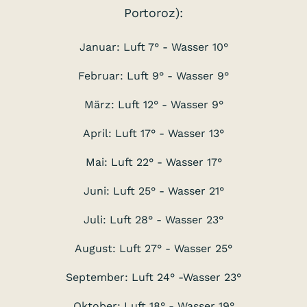
Portoroz):
Januar: Luft 7° - Wasser 10°
Februar: Luft 9° - Wasser 9°
März: Luft 12° - Wasser 9°
April: Luft 17° - Wasser 13°
Mai: Luft 22° - Wasser 17°
Juni: Luft 25° - Wasser 21°
Juli: Luft 28° - Wasser 23°
August: Luft 27° - Wasser 25°
September: Luft 24° -Wasser 23°
Oktober: Luft 18° - Wasser 19°