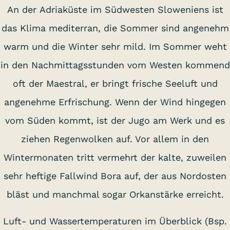
An der Adriaküste im Südwesten Sloweniens ist
das Klima mediterran, die Sommer sind angenehm
warm und die Winter sehr mild. Im Sommer weht
in den Nachmittagsstunden vom Westen kommend
oft der Maestral, er bringt frische Seeluft und
angenehme Erfrischung. Wenn der Wind hingegen
vom Süden kommt, ist der Jugo am Werk und es
ziehen Regenwolken auf. Vor allem in den
Wintermonaten tritt vermehrt der kalte, zuweilen
sehr heftige Fallwind Bora auf, der aus Nordosten
bläst und manchmal sogar Orkanstärke erreicht.
Luft- und Wassertemperaturen im Überblick (Bsp.