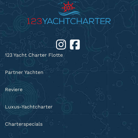
123 Yacht Charter Flotte
Partner Yachten
Reviere
Luxus-Yachtcharter
Charterspecials