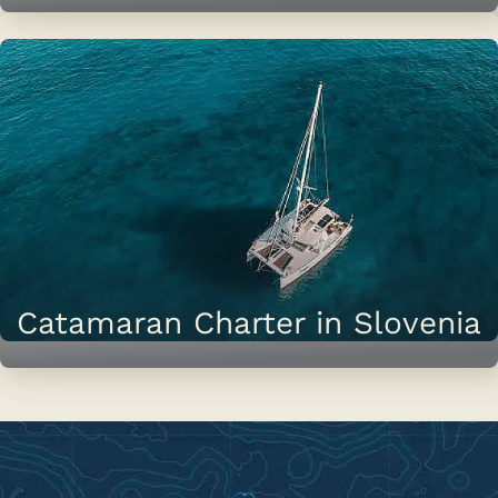
Catamaran Charter in Slovenia