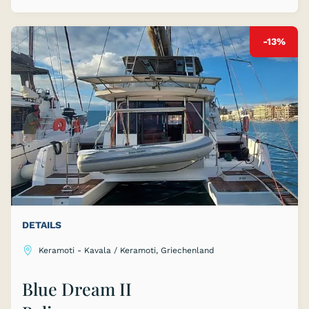
-13%
DETAILS
Keramoti - Kavala / Keramoti, Griechenland
Blue Dream II