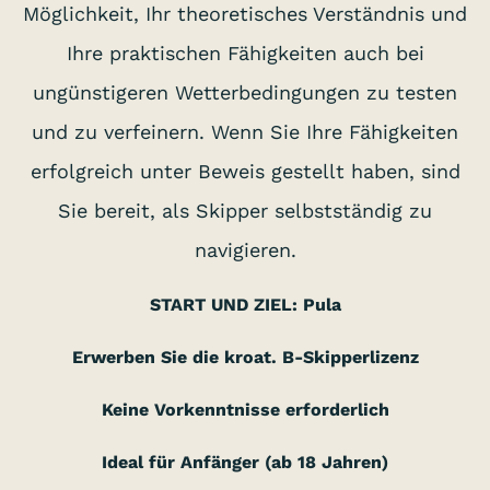
Möglichkeit, Ihr theoretisches Verständnis und
Ihre praktischen Fähigkeiten auch bei
ungünstigeren Wetterbedingungen zu testen
und zu verfeinern. Wenn Sie Ihre Fähigkeiten
erfolgreich unter Beweis gestellt haben, sind
Sie bereit, als Skipper selbstständig zu
navigieren.
START UND ZIEL: Pula
Erwerben Sie die kroat. B-Skipperlizenz
Keine Vorkenntnisse erforderlich
Ideal für Anfänger (ab 18 Jahren)