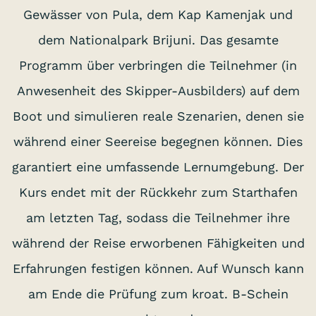
Gewässer von Pula, dem Kap Kamenjak und
dem Nationalpark Brijuni. Das gesamte
Programm über verbringen die Teilnehmer (in
Anwesenheit des Skipper-Ausbilders) auf dem
Boot und simulieren reale Szenarien, denen sie
während einer Seereise begegnen können. Dies
garantiert eine umfassende Lernumgebung. Der
Kurs endet mit der Rückkehr zum Starthafen
am letzten Tag, sodass die Teilnehmer ihre
während der Reise erworbenen Fähigkeiten und
Erfahrungen festigen können. Auf Wunsch kann
am Ende die Prüfung zum kroat. B-Schein