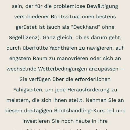
sein, der für die problemlose Bewältigung
verschiedener Bootssituationen bestens
gerüstet ist (auch als "Deckhand" ohne
Segellizenz). Ganz gleich, ob es darum geht,
durch überfüllte Yachthäfen zu navigieren, auf
engstem Raum zu manövrieren oder sich an
wechselnde Wetterbedingungen anzupassen –
Sie verfügen über die erforderlichen
Fähigkeiten, um jede Herausforderung zu
meistern, die sich Ihnen stellt. Nehmen Sie an
diesem dreitägigen Bootshandling-Kurs teil und
investieren Sie noch heute in Ihre