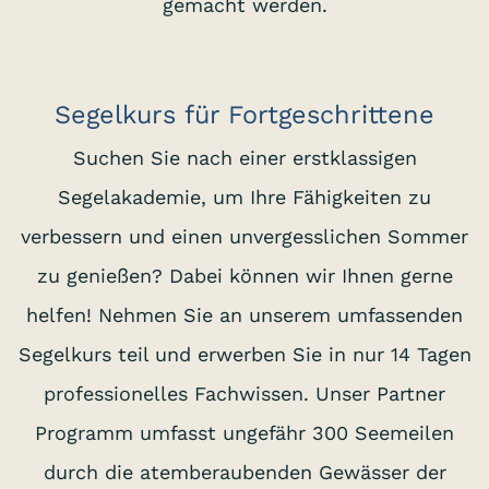
gemacht werden.
Segelkurs für Fortgeschrittene
Suchen Sie nach einer erstklassigen
Segelakademie, um Ihre Fähigkeiten zu
verbessern und einen unvergesslichen Sommer
zu genießen? Dabei können wir Ihnen gerne
helfen! Nehmen Sie an unserem umfassenden
Segelkurs teil und erwerben Sie in nur 14 Tagen
professionelles Fachwissen. Unser Partner
Programm umfasst ungefähr 300 Seemeilen
durch die atemberaubenden Gewässer der