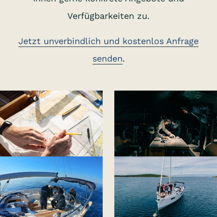
Verfügbarkeiten zu.
Jetzt unverbindlich und kostenlos Anfrage
senden
.