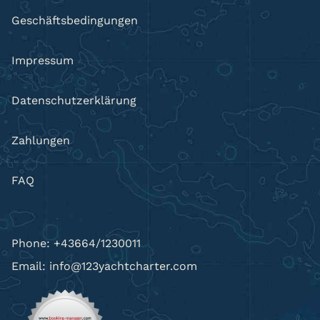
Geschäftsbedingungen
Impressum
Datenschutzerklärung
Zahlungen
FAQ
Phone: +43664/1230011
Email: info@123yachtcharter.com