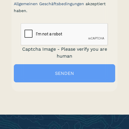
Allgemeinen Geschäftsbedingungen
akzeptiert
haben.
Captcha Image - Please verify you are
human
SENDEN