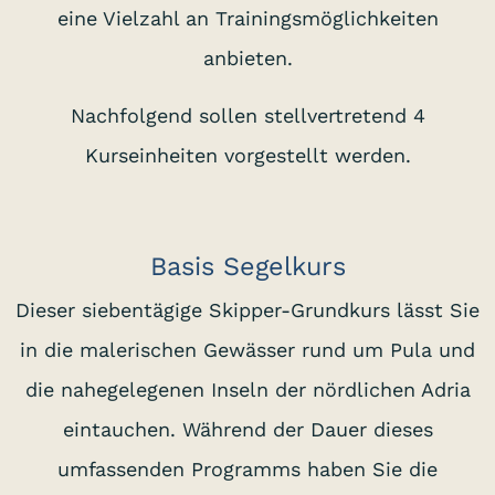
eine Vielzahl an Trainingsmöglichkeiten
anbieten.
Nachfolgend sollen stellvertretend 4
Kurseinheiten vorgestellt werden.
Basis Segelkurs
Dieser siebentägige Skipper-Grundkurs lässt Sie
in die malerischen Gewässer rund um Pula und
die nahegelegenen Inseln der nördlichen Adria
eintauchen. Während der Dauer dieses
umfassenden Programms haben Sie die