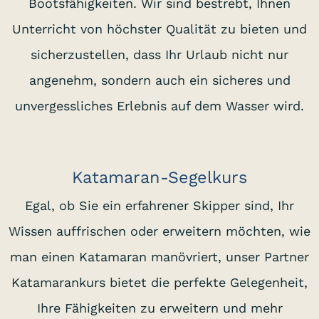
Bootsfähigkeiten. Wir sind bestrebt, Ihnen
Unterricht von höchster Qualität zu bieten und
sicherzustellen, dass Ihr Urlaub nicht nur
angenehm, sondern auch ein sicheres und
unvergessliches Erlebnis auf dem Wasser wird.
Katamaran-Segelkurs
Egal, ob Sie ein erfahrener Skipper sind, Ihr
Wissen auffrischen oder erweitern möchten, wie
man einen Katamaran manövriert, unser Partner
Katamarankurs bietet die perfekte Gelegenheit,
Ihre Fähigkeiten zu erweitern und mehr