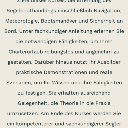
Ziele dieses Kurses: die Erlernung des
Segelboothandlings einschließlich Navigation,
Meteorologie, Bootsmanöver und Sicherheit an
Bord. Unter fachkundiger Anleitung erlernen Sie
die notwendigen Fähigkeiten, um Ihren
Charterurlaub reibungslos und angenehm zu
gestalten. Darüber hinaus nutzt Ihr Ausbilder
praktische Demonstrationen und reale
Szenarien, um Ihr Wissen und Ihre Fähigkeiten
zu festigen. Sie erhalten ausreichend
Gelegenheit, die Theorie in die Praxis
umzusetzen. Am Ende des Kurses werden Sie
ein kompetenterer und sachkundigerer Segler