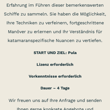
Erfahrung im Führen dieser bemerkenswerten
Schiffe zu sammeln. Sie haben die Möglichkeit,
Ihre Techniken zu verfeinern, fortgeschrittene
Manöver zu erlernen und Ihr Verständnis für
katamaranspezifische Nuancen zu vertiefen.
START UND ZIEL: Pula
Lizenz erforderlich
Vorkenntnisse erforderlich
Dauer – 4 Tage
Wir freuen uns auf Ihre Anfrage und senden
Ihnen gerne konkrete Angebote und