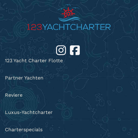
123 Yacht Charter Flotte
Partner Yachten
Reviere
Luxus-Yachtcharter
Charterspecials