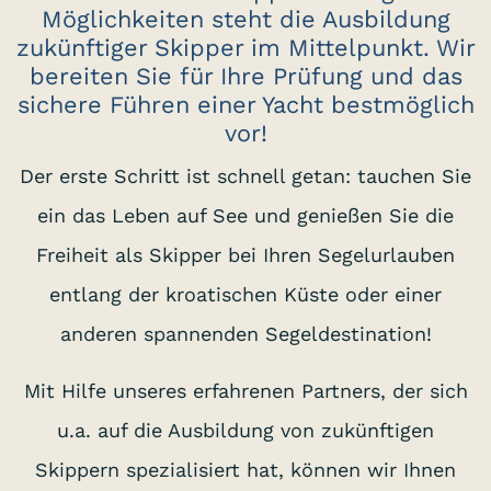
Möglichkeiten steht die Ausbildung
zukünftiger Skipper im Mittelpunkt. Wir
bereiten Sie für Ihre Prüfung und das
sichere Führen einer Yacht bestmöglich
vor!
Der erste Schritt ist schnell getan: tauchen Sie
ein das Leben auf See und genießen Sie die
Freiheit als Skipper bei Ihren Segelurlauben
entlang der kroatischen Küste oder einer
anderen spannenden Segeldestination!
Mit Hilfe unseres erfahrenen Partners, der sich
u.a. auf die Ausbildung von zukünftigen
Skippern spezialisiert hat, können wir Ihnen