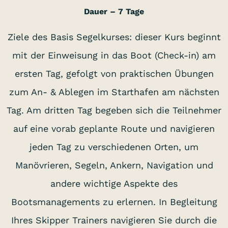
Dauer – 7 Tage
Ziele des Basis Segelkurses: dieser Kurs beginnt
mit der Einweisung in das Boot (Check-in) am
ersten Tag, gefolgt von praktischen Übungen
zum An- & Ablegen im Starthafen am nächsten
Tag. Am dritten Tag begeben sich die Teilnehmer
auf eine vorab geplante Route und navigieren
jeden Tag zu verschiedenen Orten, um
Manövrieren, Segeln, Ankern, Navigation und
andere wichtige Aspekte des
Bootsmanagements zu erlernen. In Begleitung
Ihres Skipper Trainers navigieren Sie durch die