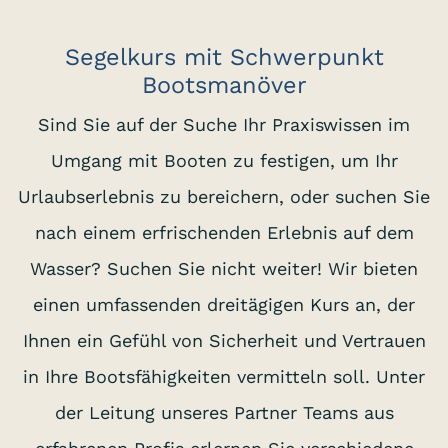
Segelkurs mit Schwerpunkt
Bootsmanöver
Sind Sie auf der Suche Ihr Praxiswissen im
Umgang mit Booten zu festigen, um Ihr
Urlaubserlebnis zu bereichern, oder suchen Sie
nach einem erfrischenden Erlebnis auf dem
Wasser? Suchen Sie nicht weiter! Wir bieten
einen umfassenden dreitägigen Kurs an, der
Ihnen ein Gefühl von Sicherheit und Vertrauen
in Ihre Bootsfähigkeiten vermitteln soll. Unter
der Leitung unseres Partner Teams aus