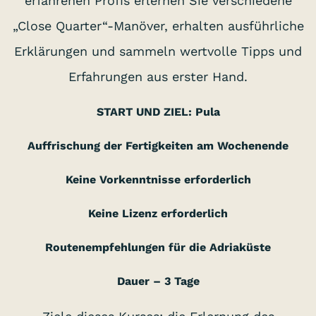
erfahrenen Profis erlernen Sie verschiedene
„Close Quarter“-Manöver, erhalten ausführliche
Erklärungen und sammeln wertvolle Tipps und
Erfahrungen aus erster Hand.
START UND ZIEL: Pula
Auffrischung der Fertigkeiten am Wochenende
Keine Vorkenntnisse erforderlich
Keine Lizenz erforderlich
Routenempfehlungen für die Adriaküste
Dauer – 3 Tage