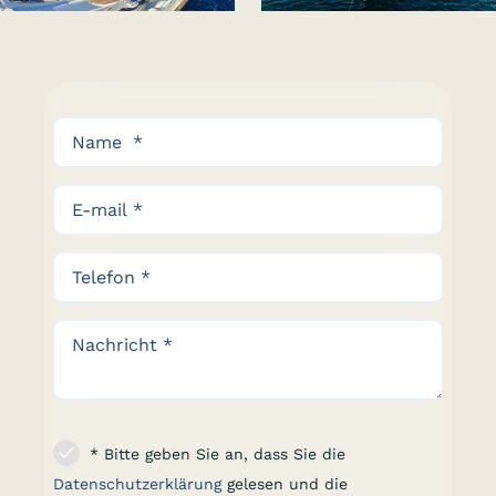
* Bitte geben Sie an, dass Sie die
Datenschutzerklärung
gelesen und die