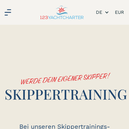
DE
WERDE DEIN EIGENER SKIPPER!
SKIPPERTRAINING
Bei unseren Skippertrainings-