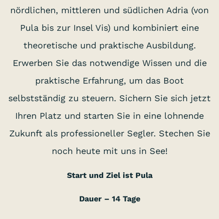
nördlichen, mittleren und südlichen Adria (von
Pula bis zur Insel Vis) und kombiniert eine
theoretische und praktische Ausbildung.
Erwerben Sie das notwendige Wissen und die
praktische Erfahrung, um das Boot
selbstständig zu steuern. Sichern Sie sich jetzt
Ihren Platz und starten Sie in eine lohnende
Zukunft als professioneller Segler. Stechen Sie
noch heute mit uns in See!
Start und Ziel ist Pula
Dauer – 14 Tage