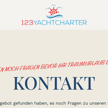
EN NOCH FRAGEN BEVOR IHR TRAUMURLAUB 
KONTAKT
Angebot gefunden haben, es noch Fragen zu unseren 