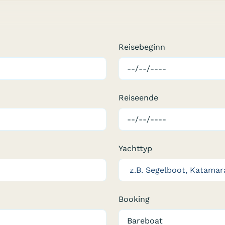
Reisebeginn
Reiseende
Yachttyp
Booking