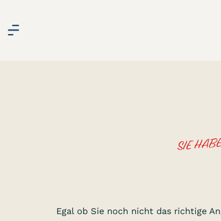
SIE HAB
Egal ob Sie noch nicht das richtige 