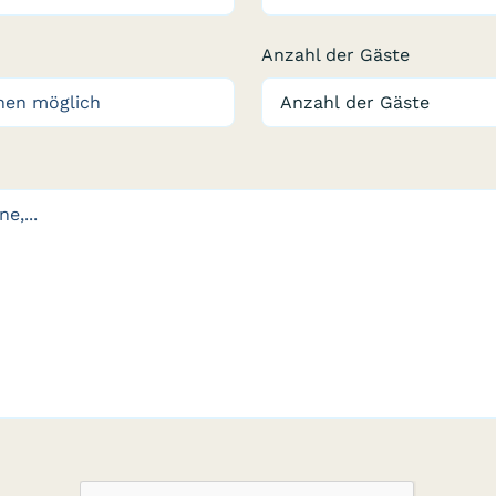
Anzahl der Gäste
n