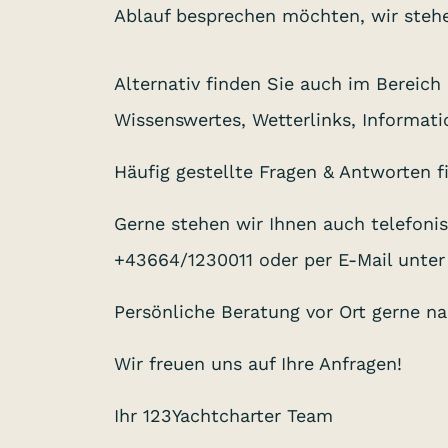
Ablauf besprechen möchten, wir stehe
Alternativ finden Sie auch im Bereich 
Wissenswertes, Wetterlinks, Informa
Häufig gestellte Fragen & Antworten f
Gerne stehen wir Ihnen auch telefoni
+43664/1230011 oder per E-Mail unter
Persönliche Beratung vor Ort gerne na
Wir freuen uns auf Ihre Anfragen!
Ihr 123Yachtcharter Team