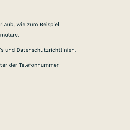
rlaub, wie zum Beispiel
rmulare.
's und Datenschutzrichtlinien.
unter der Telefonnummer