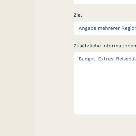
Ziel
Zusätzliche Informatione