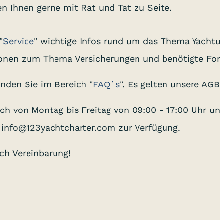
n Ihnen gerne mit Rat und Tat zu Seite.
"
Service
" wichtige Infos rund um das Thema Yachtu
tionen zum Thema Versicherungen und benötigte Fo
inden Sie im Bereich "
FAQ´s
". Es gelten unsere AGB
sch von Montag bis Freitag von 09:00 - 17:00 Uhr 
 info@123yachtcharter.com zur Verfügung.
ch Vereinbarung!