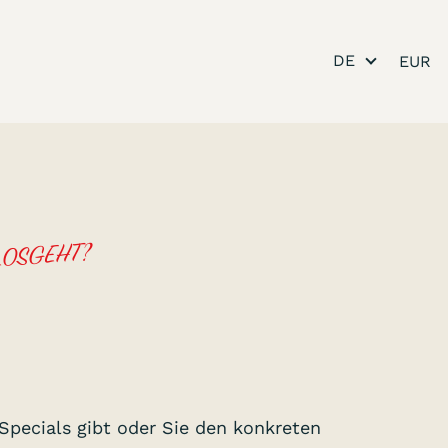
DE
LOSGEHT?
Specials gibt oder Sie den konkreten