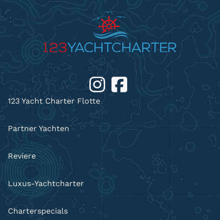
123 Yacht Charter Flotte
Partner Yachten
Reviere
Luxus-Yachtcharter
Charterspecials