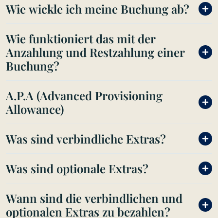
Wie wickle ich meine Buchung ab?
Wie funktioniert das mit der
Anzahlung und Restzahlung einer
Buchung?
A.P.A (Advanced Provisioning
Allowance)
Was sind verbindliche Extras?
Was sind optionale Extras?
Wann sind die verbindlichen und
optionalen Extras zu bezahlen?