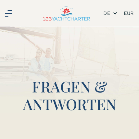
DE
FRAGEN &
ANTWORTEN