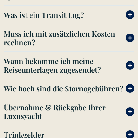
Was ist ein Transit Log?
Muss ich mit zusätzlichen Kosten
rechnen?
Wann bekomme ich meine
Reiseunterlagen zugesendet?
Wie hoch sind die Stornogebühren?
Übernahme & Rückgabe Ihrer
Luxusyacht
Trinkgelder