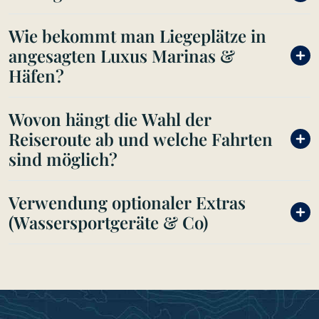
Wie bekommt man Liegeplätze in
angesagten Luxus Marinas &
Häfen?
Wovon hängt die Wahl der
Reiseroute ab und welche Fahrten
sind möglich?
Verwendung optionaler Extras
(Wassersportgeräte & Co)