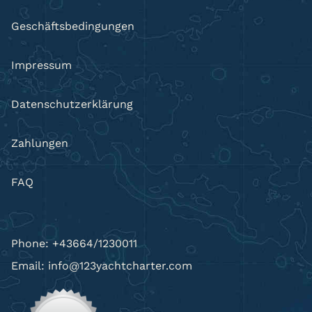
Geschäftsbedingungen
Impressum
Datenschutzerklärung
Zahlungen
FAQ
Phone: +43664/1230011
Email: info@123yachtcharter.com