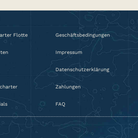
arter Flotte
Geschäftsbedingungen
hten
Impressum
Datenschutzerklärung
charter
Zahlungen
als
FAQ