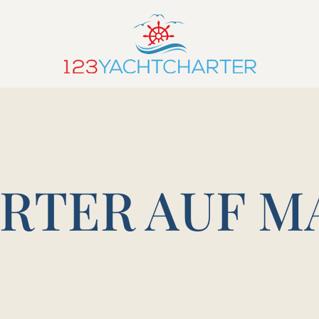
RTER AUF M