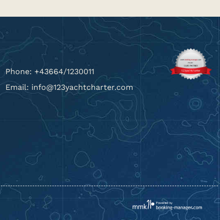
Phone: +43664/1230011
Email: info@123yachtcharter.com