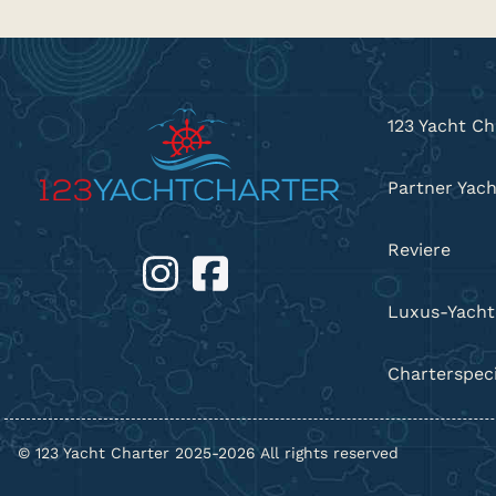
123 Yacht Ch
Partner Yac
Reviere
Luxus-Yacht
Charterspeci
© 123 Yacht Charter 2025-2026 All rights reserved