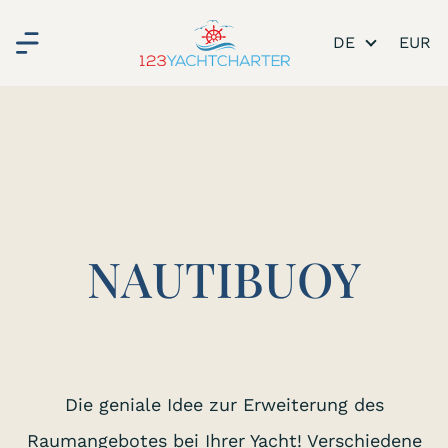
DE
NAUTIBUOY
Die geniale Idee zur Erweiterung des
Raumangebotes bei Ihrer Yacht! Verschiedene