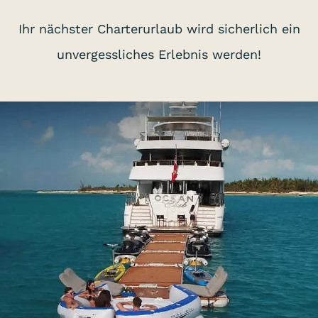
Ihr nächster Charterurlaub wird sicherlich ein
unvergessliches Erlebnis werden!