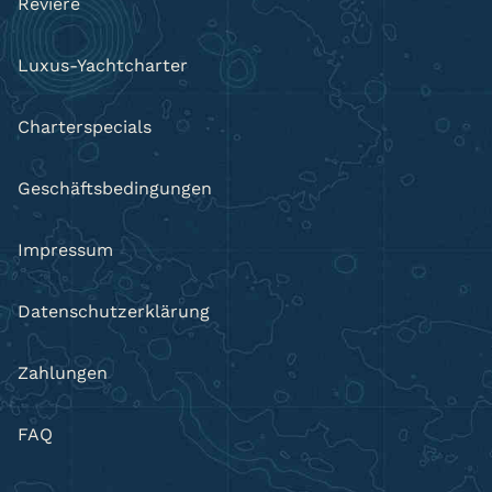
Reviere
Luxus-Yachtcharter
Charterspecials
Geschäftsbedingungen
Impressum
Datenschutzerklärung
Zahlungen
FAQ