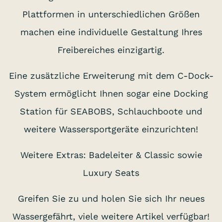
Plattformen in unterschiedlichen Größen
machen eine individuelle Gestaltung Ihres
Freibereiches einzigartig.
Eine zusätzliche Erweiterung mit dem C-Dock-
System ermöglicht Ihnen sogar eine Docking
Station für SEABOBS, Schlauchboote und
weitere Wassersportgeräte einzurichten!
Weitere Extras: Badeleiter & Classic sowie
Luxury Seats
Greifen Sie zu und holen Sie sich Ihr neues
Wassergefährt, viele weitere Artikel verfügbar!