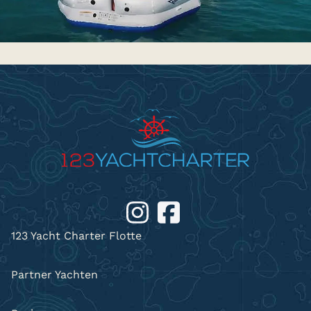
123 Yacht Charter Flotte
Partner Yachten