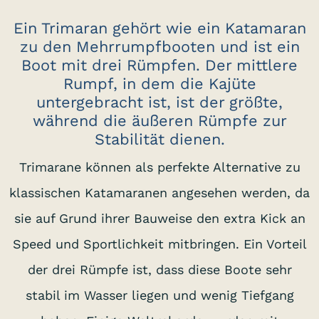
Ein Trimaran gehört wie ein Katamaran
zu den Mehrrumpfbooten und ist ein
Boot mit drei Rümpfen. Der mittlere
Rumpf, in dem die Kajüte
untergebracht ist, ist der größte,
während die äußeren Rümpfe zur
Stabilität dienen.
Trimarane können als perfekte Alternative zu
klassischen Katamaranen angesehen werden, da
sie auf Grund ihrer Bauweise den extra Kick an
Speed und Sportlichkeit mitbringen. Ein Vorteil
der drei Rümpfe ist, dass diese Boote sehr
stabil im Wasser liegen und wenig Tiefgang