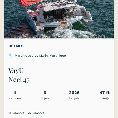
DETAILS
Martinique / Le Marin, Martinique
VayU
Neel 47
4
6
2026
47 ft
Kabinen
Kojen
Baujahr
Länge
15.08.2026 - 22.08.2026