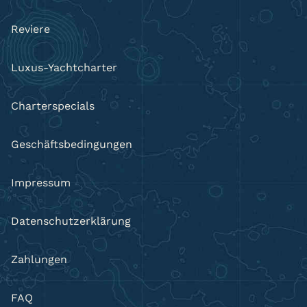
Reviere
Luxus-Yachtcharter
Charterspecials
Geschäftsbedingungen
Impressum
Datenschutzerklärung
Zahlungen
FAQ