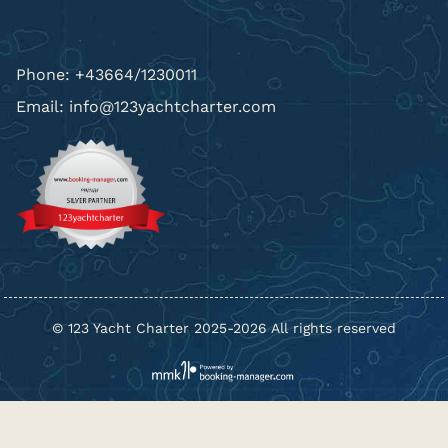
Phone: +43664/1230011
Email: info@123yachtcharter.com
© 123 Yacht Charter 2025-2026 All rights reserved