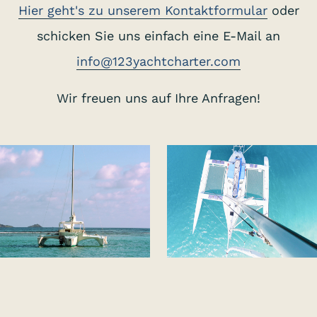
Hier geht's zu unserem
Kontaktformular
oder
schicken Sie uns einfach eine E-Mail an
info@123yachtcharter.com
Wir freuen uns auf Ihre Anfragen!