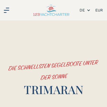
DE
DIE SCHNELLSTEN SEGELBOOTE UNTER
DER SONNE
TRIMARAN