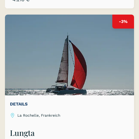
-3%
DETAILS
La Rochelle, Frankreich
Lungta