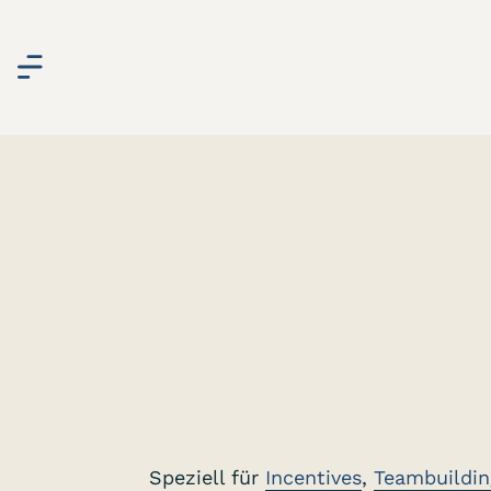
Speziell für
Incentives
,
Teambuildin