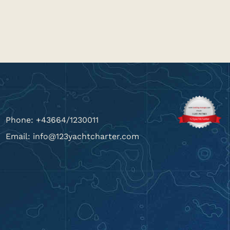
Phone: +43664/1230011
Email: info@123yachtcharter.com