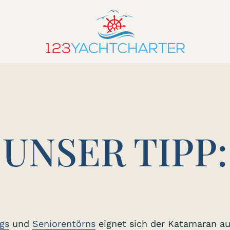
UNSER TIPP:
gs
und
Seniorentörns
eignet sich der Katamaran au