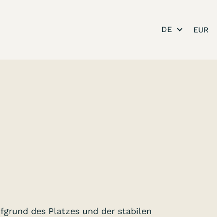
DE
fgrund des Platzes und der stabilen