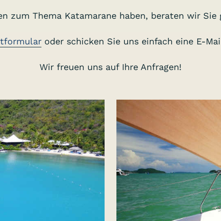
gen zum Thema Katamarane haben, beraten wir Sie g
tformular
oder schicken Sie uns einfach eine E-Ma
Wir freuen uns auf Ihre Anfragen!