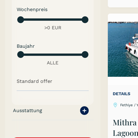
Wochenpreis
Baujahr
Standard offer
DETAILS
Fethiye / 
Ausstattung
Mithra
Lagoon