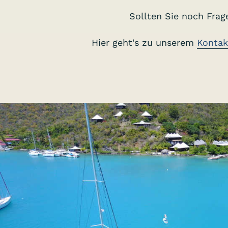
Sollten Sie noch Fra
Hier geht's zu unserem
Kontak