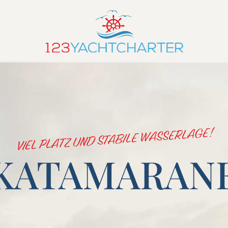
VIEL PLATZ UND STABILE WASSERLAGE!
KATAMARAN