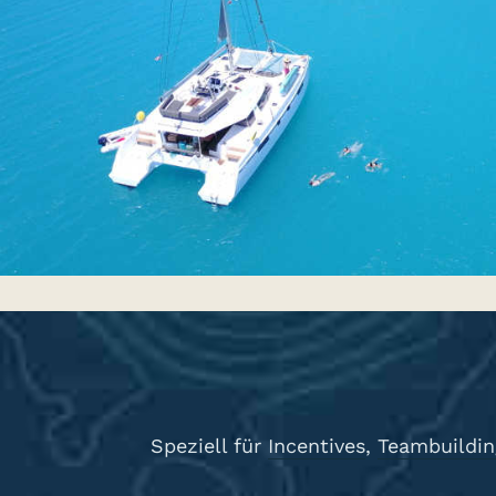
Speziell für
Incentives
,
Teambuildin