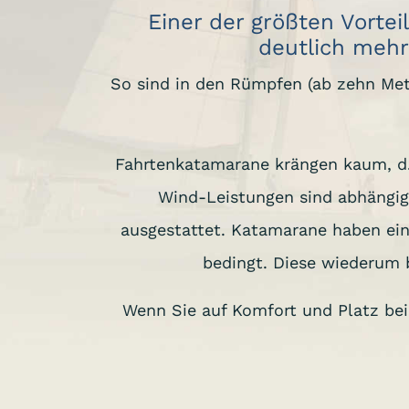
Einer der größten Vortei
deutlich mehr
So sind in den Rümpfen (ab zehn Met
Fahrtenkatamarane krängen kaum, d.
Wind-Leistungen sind abhängig
ausgestattet. Katamarane haben ein
bedingt. Diese wiederum b
Wenn Sie auf Komfort und Platz bei