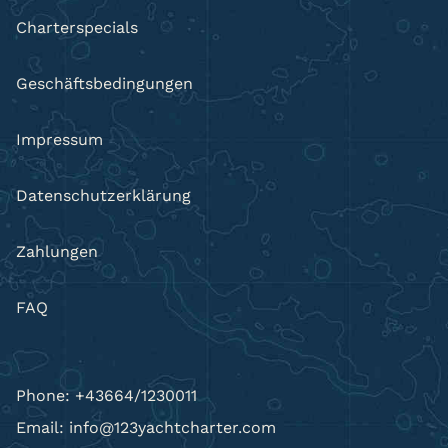
Charterspecials
Geschäftsbedingungen
Impressum
Datenschutzerklärung
Zahlungen
FAQ
Phone: +43664/1230011
Email: info@123yachtcharter.com