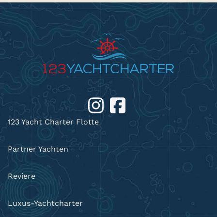
123 Yacht Charter Flotte
Partner Yachten
Reviere
Luxus-Yachtcharter