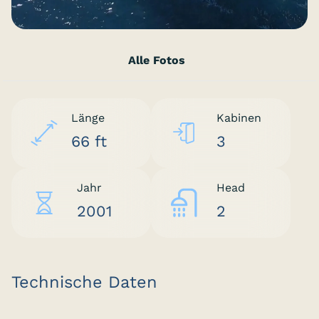
Alle Fotos
Länge
Kabinen
66 ft
3
Jahr
Head
2001
2
Technische Daten