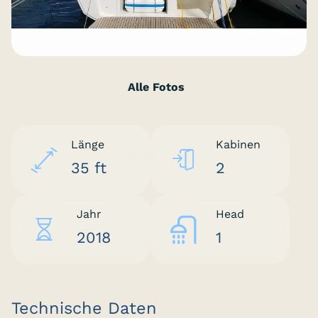
Alle Fotos
Länge
Kabinen
35 ft
2
Jahr
Head
2018
1
Technische Daten