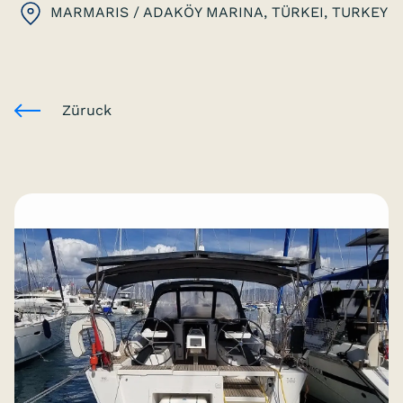
MARMARIS / ADAKÖY MARINA, TÜRKEI
, TURKEY
Züruck