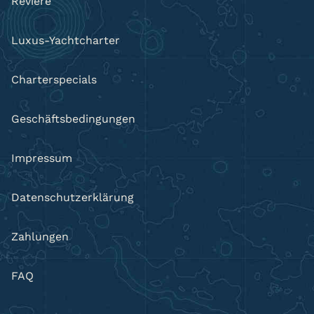
Reviere
Luxus-Yachtcharter
Charterspecials
Geschäftsbedingungen
Impressum
Datenschutzerklärung
Zahlungen
FAQ