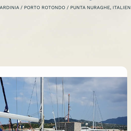
ARDINIA / PORTO ROTONDO / PUNTA NURAGHE, ITALIEN