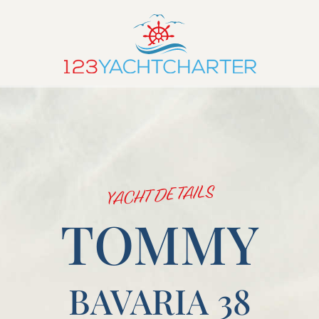
YACHT DETAILS
TOMMY
BAVARIA 38