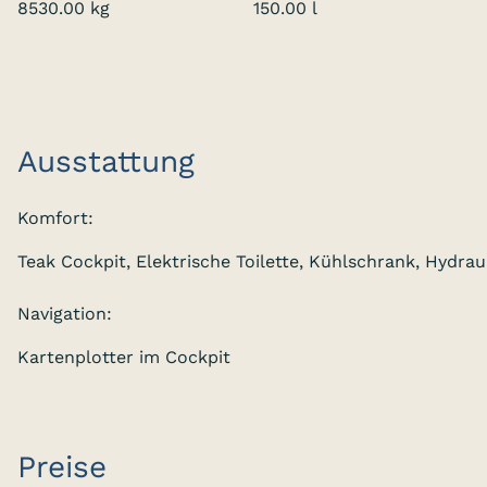
8530.00 kg
150.00 l
Ausstattung
Komfort:
Teak Cockpit, Elektrische Toilette, Kühlschrank, Hydrau
Navigation:
Kartenplotter im Cockpit
Preise