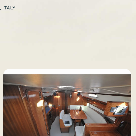
, ITALY