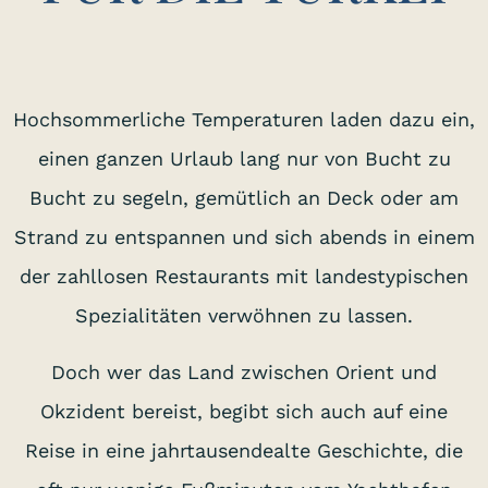
Hochsommerliche Temperaturen laden dazu ein,
einen ganzen Urlaub lang nur von Bucht zu
Bucht zu segeln, gemütlich an Deck oder am
Strand zu entspannen und sich abends in einem
der zahllosen Restaurants mit landestypischen
Spezialitäten verwöhnen zu lassen.
Doch wer das Land zwischen Orient und
Okzident bereist, begibt sich auch auf eine
Reise in eine jahrtausendealte Geschichte, die