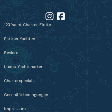
123 Yacht Charter Flotte
Partner Yachten
Reviere
Luxus-Yachtcharter
Charterspecials
Geschäftsbedingungen
Impressum