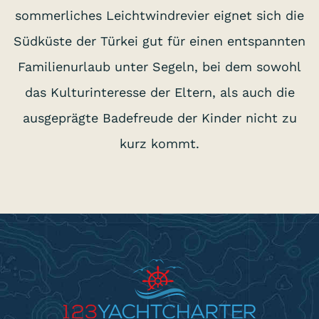
sommerliches Leichtwindrevier eignet sich die
Südküste der Türkei gut für einen entspannten
Familienurlaub unter Segeln, bei dem sowohl
das Kulturinteresse der Eltern, als auch die
ausgeprägte Badefreude der Kinder nicht zu
kurz kommt.