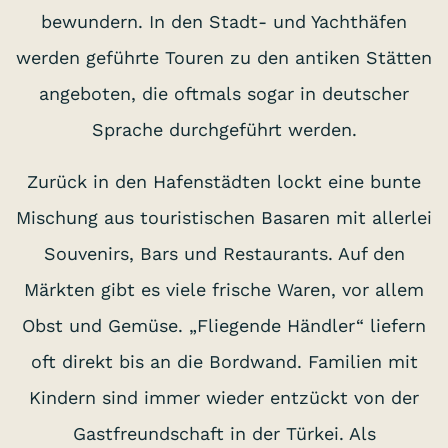
bewundern. In den Stadt- und Yachthäfen
werden geführte Touren zu den antiken Stätten
angeboten, die oftmals sogar in deutscher
Sprache durchgeführt werden.
Zurück in den Hafenstädten lockt eine bunte
Mischung aus touristischen Basaren mit allerlei
Souvenirs, Bars und Restaurants. Auf den
Märkten gibt es viele frische Waren, vor allem
Obst und Gemüse. „Fliegende Händler“ liefern
oft direkt bis an die Bordwand. Familien mit
Kindern sind immer wieder entzückt von der
Gastfreundschaft in der Türkei. Als