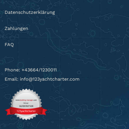
Datenschutzerklärung
Zahlungen
FAQ
Phone: +43664/1230011
Email: info@123yachtcharter.com