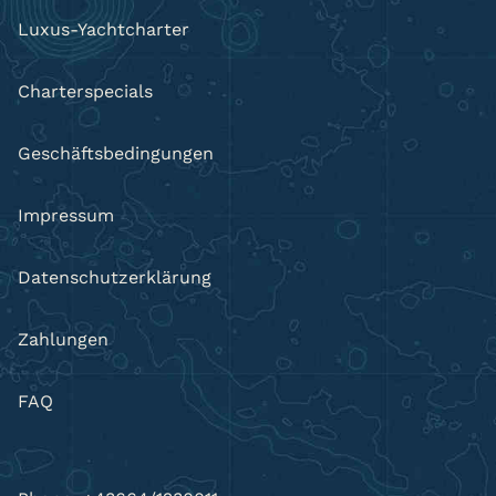
Luxus-Yachtcharter
Charterspecials
Geschäftsbedingungen
Impressum
Datenschutzerklärung
Zahlungen
FAQ