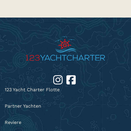
123 Yacht Charter Flotte
Partner Yachten
Reviere