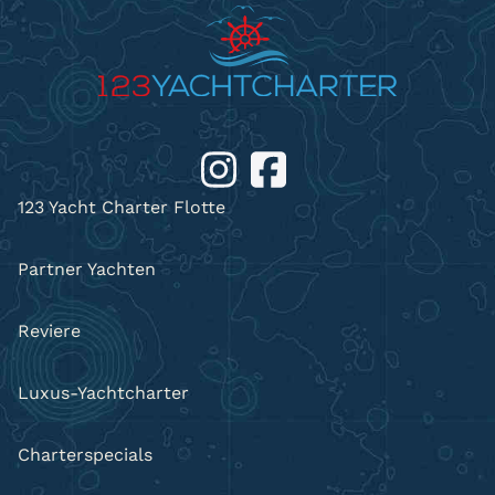
123 Yacht Charter Flotte
Partner Yachten
Reviere
Luxus-Yachtcharter
Charterspecials