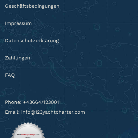
Geschäftsbedingungen
Impressum
Datenschutzerklärung
Zahlungen
FAQ
Phone: +43664/1230011
Email: info@123yachtcharter.com