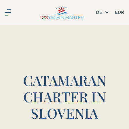
DE
CATAMARAN
CHARTER IN
SLOVENIA