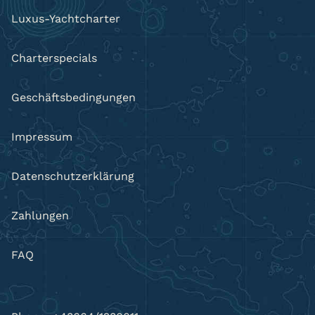
Luxus-Yachtcharter
Charterspecials
Geschäftsbedingungen
Impressum
Datenschutzerklärung
Zahlungen
FAQ