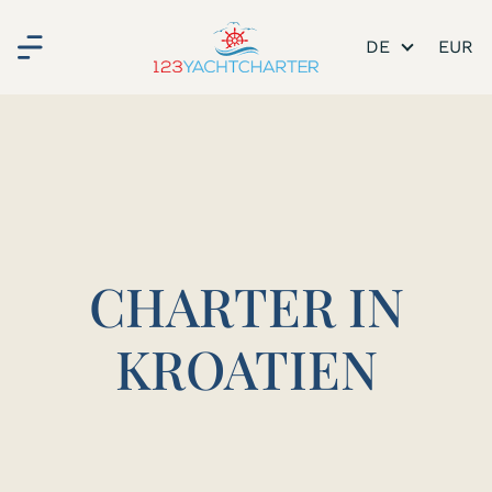
DE
CHARTER IN
KROATIEN