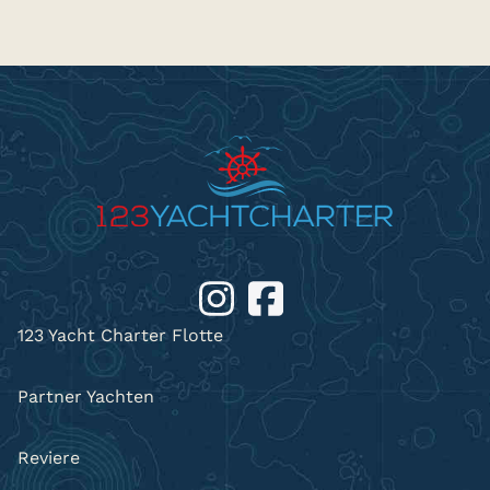
123 Yacht Charter Flotte
Partner Yachten
Reviere