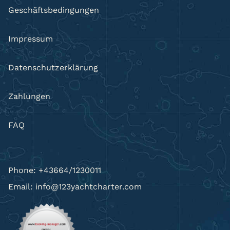
Geschäftsbedingungen
Impressum
Datenschutzerklärung
Zahlungen
FAQ
Phone: +43664/1230011
Email: info@123yachtcharter.com