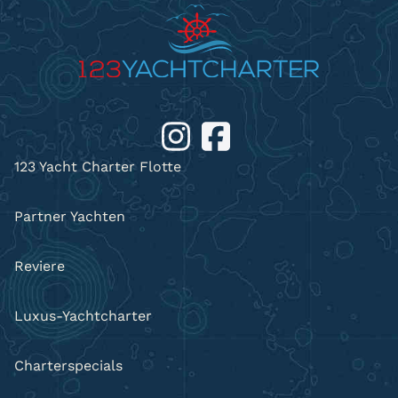
123 Yacht Charter Flotte
Partner Yachten
Reviere
Luxus-Yachtcharter
Charterspecials