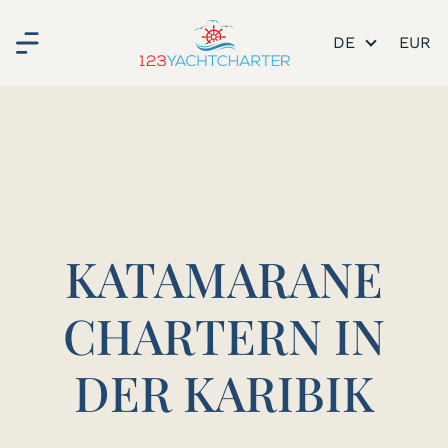
DE
KATAMARANE
CHARTERN IN
DER KARIBIK