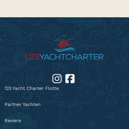
123 Yacht Charter Flotte
Partner Yachten
Reviere