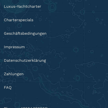
Luxus-Yachtcharter
Charterspecials
Geschäftsbedingungen
Impressum
Datenschutzerklärung
Zahlungen
FAQ