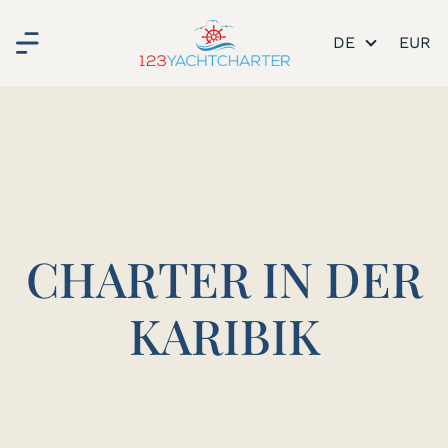
DE
CHARTER IN DER
KARIBIK