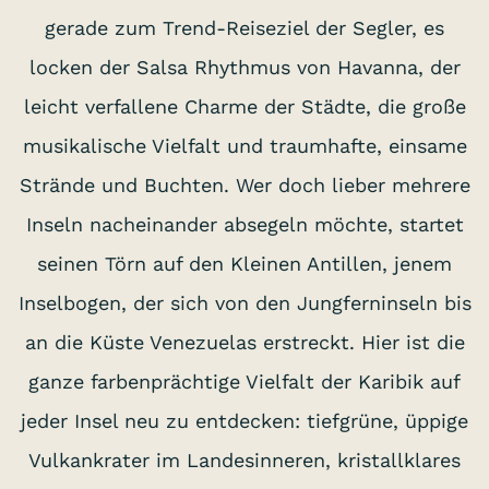
gerade zum Trend-Reiseziel der Segler, es
locken der Salsa Rhythmus von Havanna, der
leicht verfallene Charme der Städte, die große
musikalische Vielfalt und traumhafte, einsame
Strände und Buchten. Wer doch lieber mehrere
Inseln nacheinander absegeln möchte, startet
seinen Törn auf den Kleinen Antillen, jenem
Inselbogen, der sich von den Jungferninseln bis
an die Küste Venezuelas erstreckt. Hier ist die
ganze farbenprächtige Vielfalt der Karibik auf
jeder Insel neu zu entdecken: tiefgrüne, üppige
Vulkankrater im Landesinneren, kristallklares