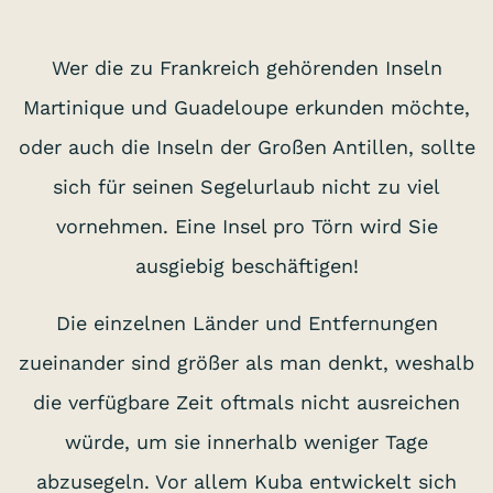
Wer die zu Frankreich gehörenden Inseln
Martinique und Guadeloupe erkunden möchte,
oder auch die Inseln der Großen Antillen, sollte
sich für seinen Segelurlaub nicht zu viel
vornehmen. Eine Insel pro Törn wird Sie
ausgiebig beschäftigen!
Die einzelnen Länder und Entfernungen
zueinander sind größer als man denkt, weshalb
die verfügbare Zeit oftmals nicht ausreichen
würde, um sie innerhalb weniger Tage
abzusegeln. Vor allem Kuba entwickelt sich