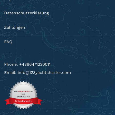
Datenschutzerklärung
Zahlungen
FAQ
Phone: +43664/1230011
Email: info@123yachtcharter.com