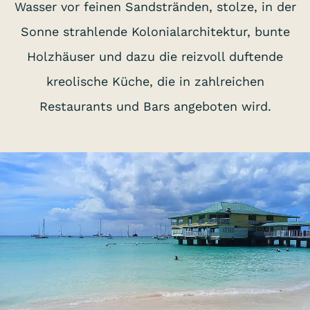
Wasser vor feinen Sandstränden, stolze, in der
Sonne strahlende Kolonialarchitektur, bunte
Holzhäuser und dazu die reizvoll duftende
kreolische Küche, die in zahlreichen
Restaurants und Bars angeboten wird.