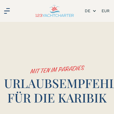
DE
MITTEN IM PARADIES
URLAUBSEMPFEH
FÜR DIE KARIBIK