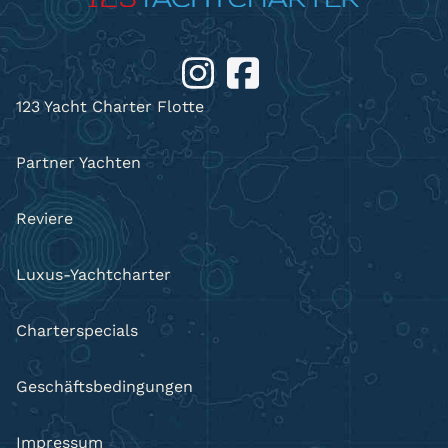
123 Yacht Charter Flotte
Partner Yachten
Reviere
Luxus-Yachtcharter
Charterspecials
Geschäftsbedingungen
Impressum