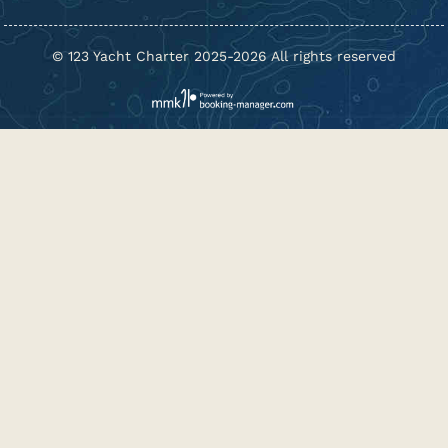
© 123 Yacht Charter 2025-2026 All rights reserved