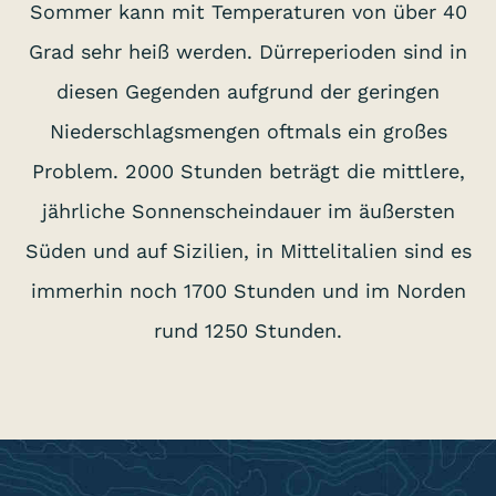
Sommer kann mit Temperaturen von über 40
Grad sehr heiß werden. Dürreperioden sind in
diesen Gegenden aufgrund der geringen
Niederschlagsmengen oftmals ein großes
Problem. 2000 Stunden beträgt die mittlere,
jährliche Sonnenscheindauer im äußersten
Süden und auf Sizilien, in Mittelitalien sind es
immerhin noch 1700 Stunden und im Norden
rund 1250 Stunden.