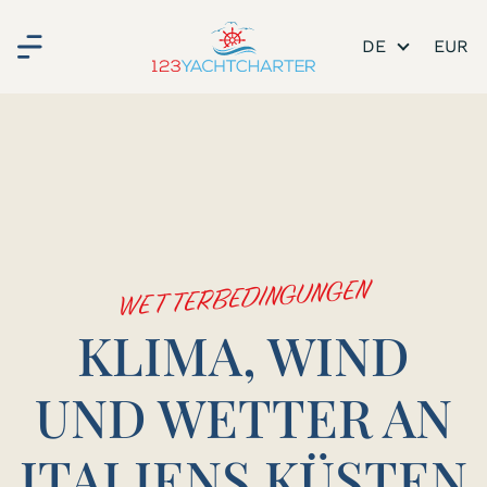
DE
WETTERBEDINGUNGEN
KLIMA, WIND
UND WETTER AN
ITALIENS KÜSTEN