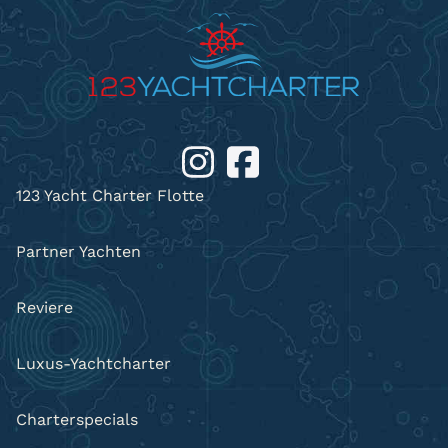
123 Yacht Charter Flotte
Partner Yachten
Reviere
Luxus-Yachtcharter
Charterspecials