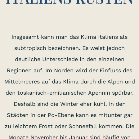
Insgesamt kann man das Klima Italiens als
subtropisch bezeichnen. Es weist jedoch
deutliche Unterschiede in den einzelnen
Regionen auf. Im Norden wird der Einfluss des
Mittelmeeres auf das Klima durch die Alpen und
den toskanisch-emilianischen Apennin spürbar.
Deshalb sind die Winter eher kühl. In den
Städten in der Po-Ebene kann es mitunter gar
zu leichtem Frost oder Schneefall kommen. Die
Monate November bis Januar sind häufig von