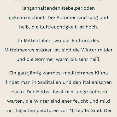
langanhaltenden Nebelperioden
gekennzeichnet. Die Sommer sind lang und
heiß, die Luftfeuchtigkeit ist hoch.
In Mittelitalien, wo der Einfluss des
Mittelmeeres stärker ist, sind die Winter milder
und die Sommer warm bis sehr heiß.
Ein ganzjährig warmes, mediterranes Klima
findet man in Süditalien und den italienischen
Inseln. Der Herbst lässt hier lange auf sich
warten, die Winter sind eher feucht und mild
mit Tagestemperaturen von 10 bis 15 Grad. Der