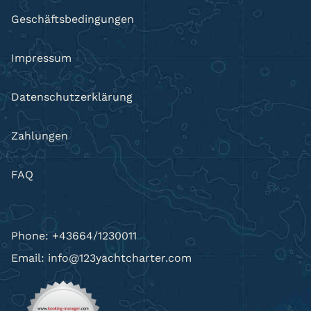
Geschäftsbedingungen
Impressum
Datenschutzerklärung
Zahlungen
FAQ
Phone: +43664/1230011
Email: info@123yachtcharter.com