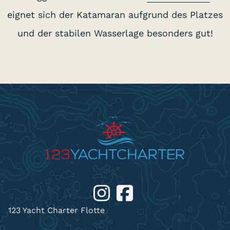
eignet sich der Katamaran aufgrund des Platzes
und der stabilen Wasserlage besonders gut!
123 Yacht Charter Flotte