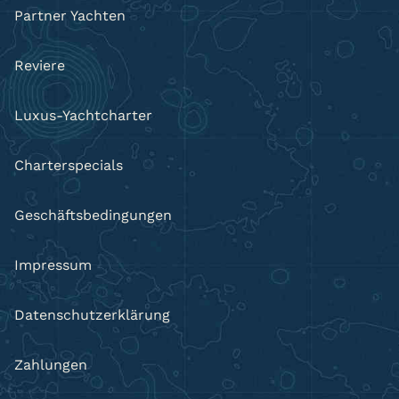
Partner Yachten
Reviere
Luxus-Yachtcharter
Charterspecials
Geschäftsbedingungen
Impressum
Datenschutzerklärung
Zahlungen