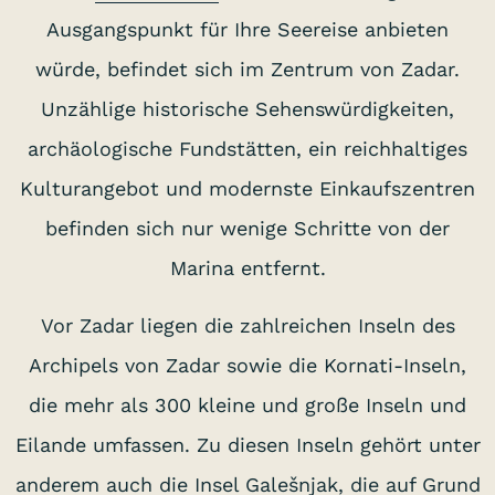
Ausgangspunkt für Ihre Seereise anbieten
würde, befindet sich im Zentrum von Zadar.
Unzählige historische Sehenswürdigkeiten,
archäologische Fundstätten, ein reichhaltiges
Kulturangebot und modernste Einkaufszentren
befinden sich nur wenige Schritte von der
Marina entfernt.
Vor Zadar liegen die zahlreichen Inseln des
Archipels von Zadar sowie die Kornati-Inseln,
die mehr als 300 kleine und große Inseln und
Eilande umfassen. Zu diesen Inseln gehört unter
anderem auch die Insel Galešnjak, die auf Grund