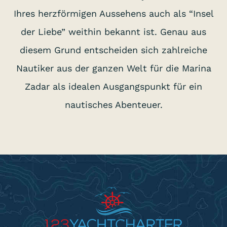
Ihres herzförmigen Aussehens auch als “Insel
der Liebe” weithin bekannt ist. Genau aus
diesem Grund entscheiden sich zahlreiche
Nautiker aus der ganzen Welt für die Marina
Zadar als idealen Ausgangspunkt für ein
nautisches Abenteuer.