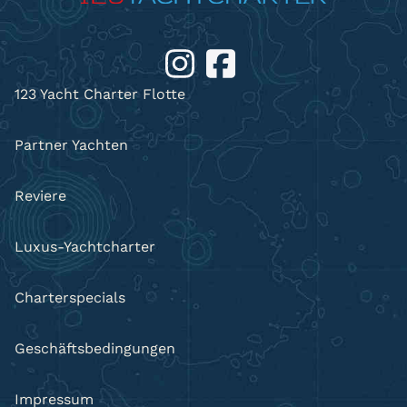
123 Yacht Charter Flotte
Partner Yachten
Reviere
Luxus-Yachtcharter
Charterspecials
Geschäftsbedingungen
Impressum