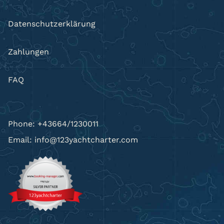
Datenschutzerklärung
Zahlungen
FAQ
Phone: +43664/1230011
Email: info@123yachtcharter.com