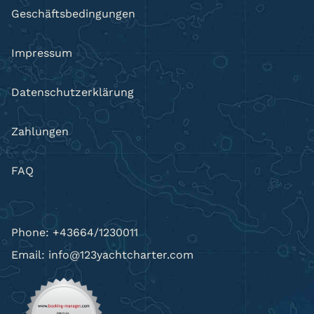
Geschäftsbedingungen
Impressum
Datenschutzerklärung
Zahlungen
FAQ
Phone: +43664/1230011
Email: info@123yachtcharter.com