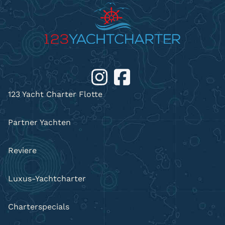
123 Yacht Charter Flotte
Partner Yachten
Reviere
Luxus-Yachtcharter
Charterspecials