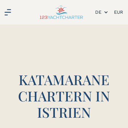
DE
KATAMARANE
CHARTERN IN
ISTRIEN