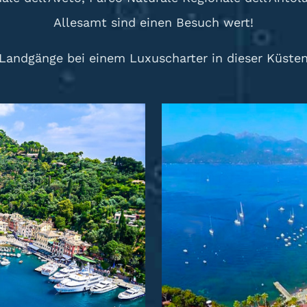
Allesamt sind einen Besuch wert!
 Landgänge bei einem Luxuscharter in dieser Küsten