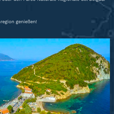
region genießen!