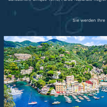
Sie werden Ihre