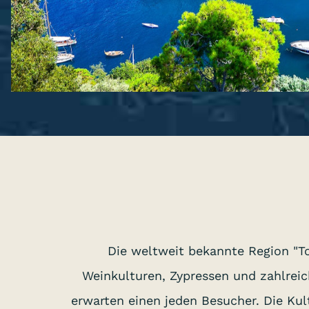
Die weltweit bekannte Region "To
Weinkulturen, Zypressen und zahlrei
erwarten einen jeden Besucher. Die Kul