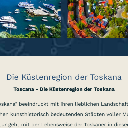
Die Küstenregion der Toskana
Toscana - Die Küstenregion der Toskana
skana" beeindruckt mit ihren lieblichen Landschaf
chen kunsthistorisch bedeutenden Städten voller M
tur geht mit der Lebensweise der Toskaner in dies