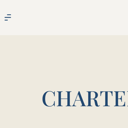
CHARTER