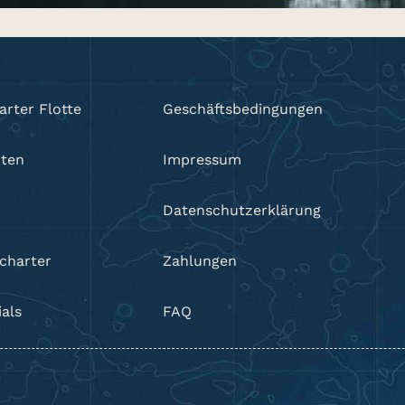
arter Flotte
Geschäftsbedingungen
hten
Impressum
Datenschutzerklärung
charter
Zahlungen
als
FAQ