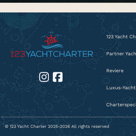
123 Yacht Ch
Partner Yac
Reviere
Luxus-Yacht
Charterspeci
© 123 Yacht Charter 2025-2026 All rights reserved