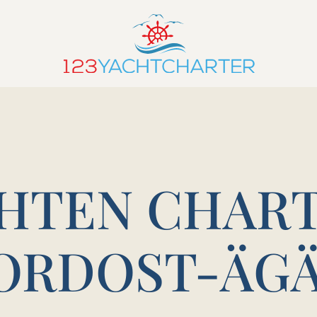
TEN CHART
ORDOST-ÄGÄ