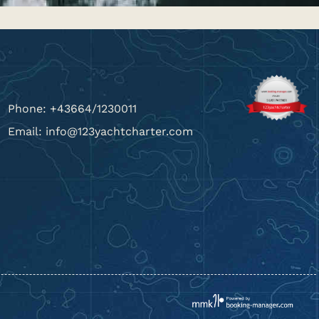
Phone: +43664/1230011
Email: info@123yachtcharter.com