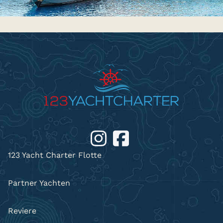
123 Yacht Charter Flotte
Partner Yachten
Reviere