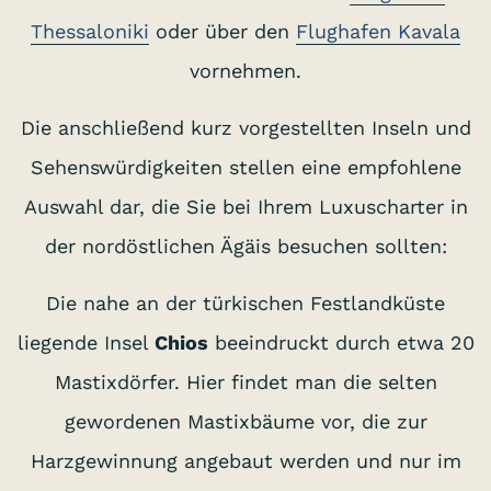
Thessaloniki
oder über den
Flughafen Kavala
vornehmen.
Die anschließend kurz vorgestellten Inseln und
Sehenswürdigkeiten stellen eine empfohlene
Auswahl dar, die Sie bei Ihrem Luxuscharter in
der nordöstlichen Ägäis besuchen sollten:
Die nahe an der türkischen Festlandküste
liegende Insel
Chios
beeindruckt durch etwa 20
Mastixdörfer. Hier findet man die selten
gewordenen Mastixbäume vor, die zur
Harzgewinnung angebaut werden und nur im