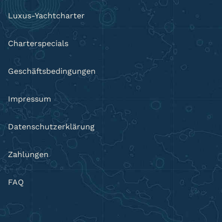
Luxus-Yachtcharter
Charterspecials
Geschäftsbedingungen
Impressum
Datenschutzerklärung
Zahlungen
FAQ