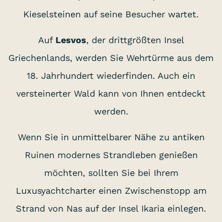
Kieselsteinen auf seine Besucher wartet.
Auf
Lesvos
, der drittgrößten Insel
Griechenlands, werden Sie Wehrtürme aus dem
18. Jahrhundert wiederfinden. Auch ein
versteinerter Wald kann von Ihnen entdeckt
werden.
Wenn Sie in unmittelbarer Nähe zu antiken
Ruinen modernes Strandleben genießen
möchten, sollten Sie bei Ihrem
Luxusyachtcharter einen Zwischenstopp am
Strand von Nas auf der Insel Ikaria einlegen.