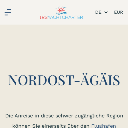
DE
NORDOST-ÄGÄIS
Die Anreise in diese schwer zugängliche Region
können Sie einerseits über den
Flughafen