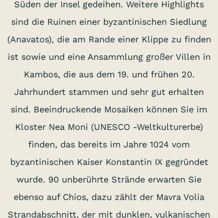
Süden der Insel gedeihen. Weitere Highlights
sind die Ruinen einer byzantinischen Siedlung
(Anavatos), die am Rande einer Klippe zu finden
ist sowie und eine Ansammlung großer Villen in
Kambos, die aus dem 19. und frühen 20.
Jahrhundert stammen und sehr gut erhalten
sind. Beeindruckende Mosaiken können Sie im
Kloster Nea Moni (UNESCO -Weltkulturerbe)
finden, das bereits im Jahre 1024 vom
byzantinischen Kaiser Konstantin IX gegründet
wurde. 90 unberührte Strände erwarten Sie
ebenso auf Chios, dazu zählt der Mavra Volia
Strandabschnitt, der mit dunklen, vulkanischen