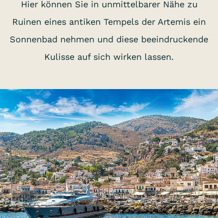
Hier können Sie in unmittelbarer Nähe zu
Ruinen eines antiken Tempels der Artemis ein
Sonnenbad nehmen und diese beeindruckende
Kulisse auf sich wirken lassen.