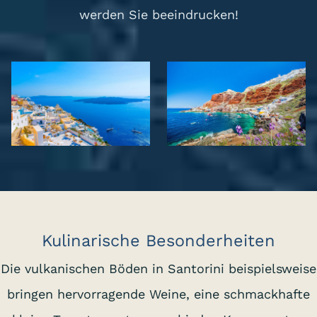
werden Sie beeindrucken!
Kulinarische Besonderheiten
Die vulkanischen Böden in Santorini beispielsweise
bringen hervorragende Weine, eine schmackhafte