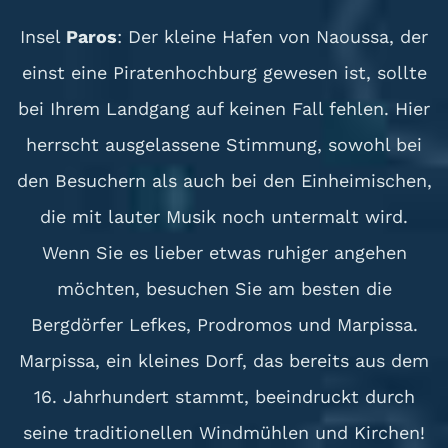
Insel
Paros
: Der kleine Hafen von Naoussa, der
einst eine Piratenhochburg gewesen ist, sollte
bei Ihrem Landgang auf keinen Fall fehlen. Hier
herrscht ausgelassene Stimmung, sowohl bei
den Besuchern als auch bei den Einheimischen,
die mit lauter Musik noch untermalt wird.
Wenn Sie es lieber etwas ruhiger angehen
möchten, besuchen Sie am besten die
Bergdörfer Lefkes, Prodromos und Marpissa.
Marpissa, ein kleines Dorf, das bereits aus dem
16. Jahrhundert stammt, beeindruckt durch
seine traditionellen Windmühlen und Kirchen!