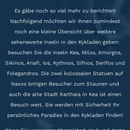
Es gäbe noch so viel mehr zu berichten!
Nachfolgend möchten wir Ihnen zumindest
noch eine kleine Übersicht über weitere
sehenswerte Inseln in den Kykladen geben:
besuchen Sie die Inseln Kea, Milos, Amorgos,
Sikinos, Anafi, Ios, Kythnos, Sifnos, Serifos und
Folegandros. Die zwei kolossalen Statuen auf
Naxos bringen Besucher zum Staunen und
auch die alte Stadt Karthaia in Kea ist einen
Besuch wert. Sie werden mit Sicherheit Ihr
persönliches Paradies in den Kykladen finden!