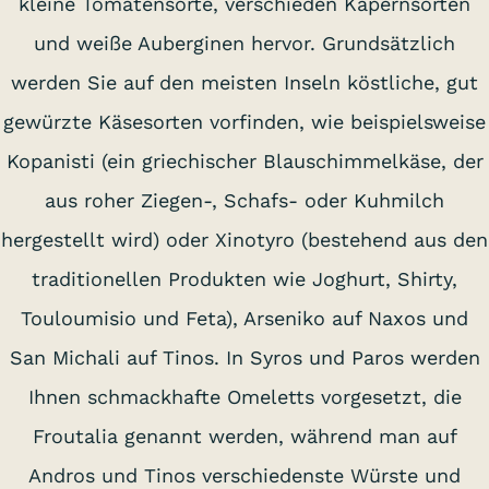
kleine Tomatensorte, verschieden Kapernsorten
und weiße Auberginen hervor. Grundsätzlich
werden Sie auf den meisten Inseln köstliche, gut
gewürzte Käsesorten vorfinden, wie beispielsweise
Kopanisti (ein griechischer Blauschimmelkäse, der
aus roher Ziegen-, Schafs- oder Kuhmilch
hergestellt wird) oder Xinotyro (bestehend aus den
traditionellen Produkten wie Joghurt, Shirty,
Touloumisio und Feta), Arseniko auf Naxos und
San Michali auf Tinos. In Syros und Paros werden
Ihnen schmackhafte Omeletts vorgesetzt, die
Froutalia genannt werden, während man auf
Andros und Tinos verschiedenste Würste und