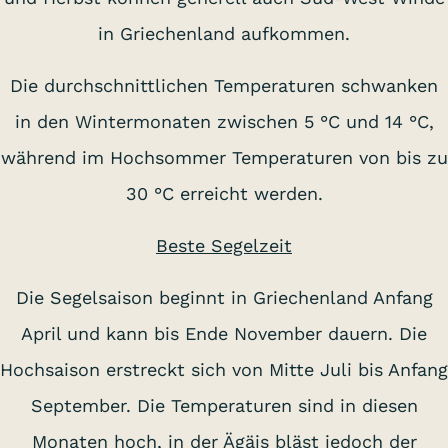
in Griechenland aufkommen.
Die durchschnittlichen Temperaturen schwanken
in den Wintermonaten zwischen 5 °C und 14 °C,
während im Hochsommer Temperaturen von bis zu
30 °C erreicht werden.
Beste Segelzeit
Die Segelsaison beginnt in Griechenland Anfang
April und kann bis Ende November dauern. Die
Hochsaison erstreckt sich von Mitte Juli bis Anfang
September. Die Temperaturen sind in diesen
Monaten hoch, in der Ägäis bläst jedoch der