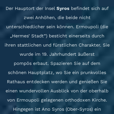
Der Hauptort der Insel
Syros
befindet sich auf
zwei Anhöhen, die beide nicht
unterschiedlicher sein können. Ermoupoli (die
„Hermes’ Stadt”) besticht einerseits durch
ihren stattlichen und fürstlichen Charakter. Sie
wurde im 19. Jahrhundert äußerst
pompös erbaut. Spazieren Sie auf dem
schönen Hauptplatz, wo Sie ein prunkvolles
Rathaus entdecken werden und genießen Sie
einen wundervollen Ausblick von der oberhalb
von Ermoupoli gelegenen orthodoxen Kirche.
Hingegen ist Ano Syros (Ober-Syros) ein