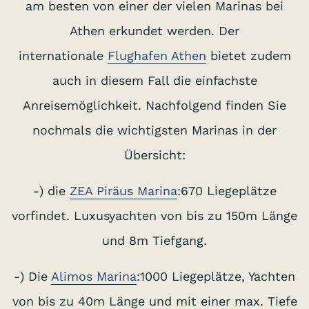
am besten von einer der vielen Marinas bei
Athen erkundet werden. Der
internationale
Flughafen Athen
bietet zudem
auch in diesem Fall die einfachste
Anreisemöglichkeit. Nachfolgend finden Sie
nochmals die wichtigsten Marinas in der
Übersicht:
-) die
ZEA Piräus Marina
:670 Liegeplätze
vorfindet. Luxusyachten von bis zu 150m Länge
und 8m Tiefgang.
-) Die
Alimos Marina
:1000 Liegeplätze, Yachten
von bis zu 40m Länge und mit einer max. Tiefe