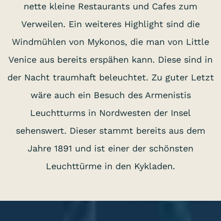
nette kleine Restaurants und Cafes zum
Verweilen. Ein weiteres Highlight sind die
Windmühlen von Mykonos, die man von Little
Venice aus bereits erspähen kann. Diese sind in
der Nacht traumhaft beleuchtet. Zu guter Letzt
wäre auch ein Besuch des Armenistis
Leuchtturms in Nordwesten der Insel
sehenswert. Dieser stammt bereits aus dem
Jahre 1891 und ist einer der schönsten
Leuchttürme in den Kykladen.