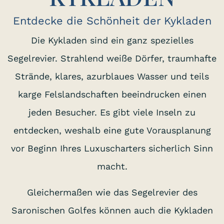
Entdecke die Schönheit der Kykladen
Die Kykladen sind ein ganz spezielles
Segelrevier. Strahlend weiße Dörfer, traumhafte
Strände, klares, azurblaues Wasser und teils
karge Felslandschaften beeindrucken einen
jeden Besucher. Es gibt viele Inseln zu
entdecken, weshalb eine gute Vorausplanung
vor Beginn Ihres Luxuscharters sicherlich Sinn
macht.
Gleichermaßen wie das Segelrevier des
Saronischen Golfes können auch die Kykladen