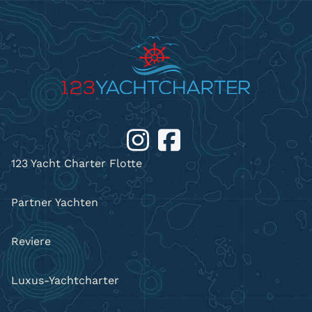
123 Yacht Charter Flotte
Partner Yachten
Reviere
Luxus-Yachtcharter