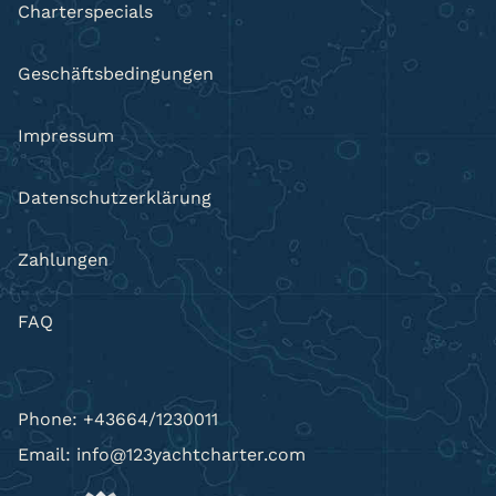
Charterspecials
Geschäftsbedingungen
Impressum
Datenschutzerklärung
Zahlungen
FAQ
Phone: +43664/1230011
Email: info@123yachtcharter.com