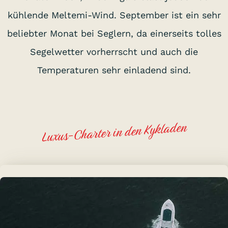
kühlende Meltemi-Wind. September ist ein sehr
beliebter Monat bei Seglern, da einerseits tolles
Segelwetter vorherrscht und auch die
Temperaturen sehr einladend sind.
Luxus-Charter in den Kykladen