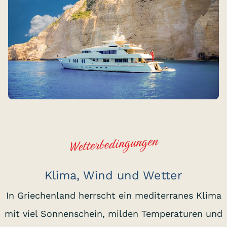
Wetterbedingungen
Klima, Wind und Wetter
In Griechenland herrscht ein mediterranes Klima
mit viel Sonnenschein, milden Temperaturen und