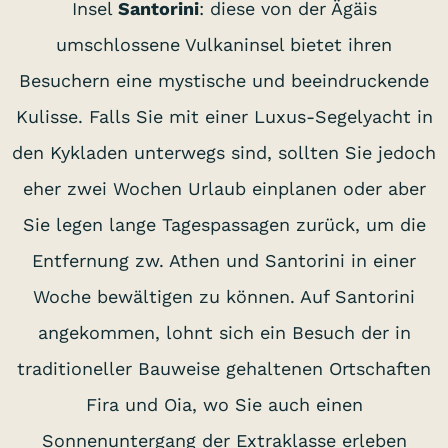
Insel
Santorini
: diese von der Ägäis
umschlossene Vulkaninsel bietet ihren
Besuchern eine mystische und beeindruckende
Kulisse. Falls Sie mit einer Luxus-Segelyacht in
den Kykladen unterwegs sind, sollten Sie jedoch
eher zwei Wochen Urlaub einplanen oder aber
Sie legen lange Tagespassagen zurück, um die
Entfernung zw. Athen und Santorini in einer
Woche bewältigen zu können. Auf Santorini
angekommen, lohnt sich ein Besuch der in
traditioneller Bauweise gehaltenen Ortschaften
Fira und Oia, wo Sie auch einen
Sonnenuntergang der Extraklasse erleben