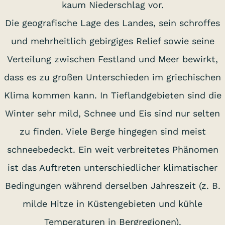
kaum Niederschlag vor.
Die geografische Lage des Landes, sein schroffes
und mehrheitlich gebirgiges Relief sowie seine
Verteilung zwischen Festland und Meer bewirkt,
dass es zu großen Unterschieden im griechischen
Klima kommen kann. In Tieflandgebieten sind die
Winter sehr mild, Schnee und Eis sind nur selten
zu finden. Viele Berge hingegen sind meist
schneebedeckt. Ein weit verbreitetes Phänomen
ist das Auftreten unterschiedlicher klimatischer
Bedingungen während derselben Jahreszeit (z. B.
milde Hitze in Küstengebieten und kühle
Temperaturen in Bergregionen).