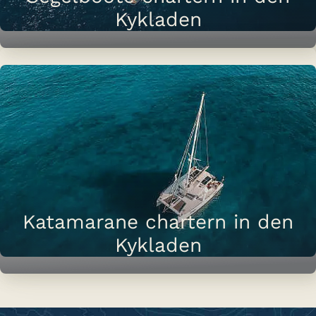
Kykladen
Katamarane chartern in den
Kykladen