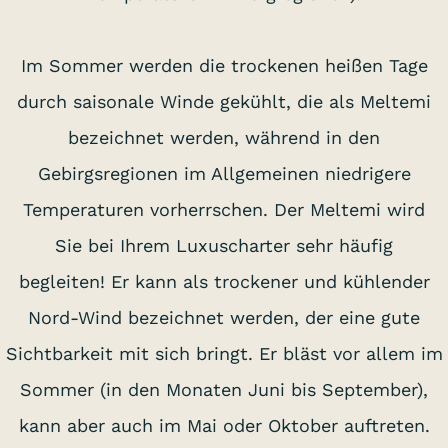
Im Sommer werden die trockenen heißen Tage
durch saisonale Winde gekühlt, die als Meltemi
bezeichnet werden, während in den
Gebirgsregionen im Allgemeinen niedrigere
Temperaturen vorherrschen. Der Meltemi wird
Sie bei Ihrem Luxuscharter sehr häufig
begleiten! Er kann als trockener und kühlender
Nord-Wind bezeichnet werden, der eine gute
Sichtbarkeit mit sich bringt. Er bläst vor allem im
Sommer (in den Monaten Juni bis September),
kann aber auch im Mai oder Oktober auftreten.