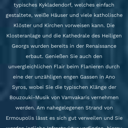
typisches Kykladendorf, welches einfach
gestaltete, weiße Häuser und viele katholische
Klöster und Kirchen vorweisen kann. Die
Klosteranlage und die Kathedrale des Heiligen
Georgs wurden bereits in der Renaissance
erbaut. Genießen Sie auch den
unvergleichlichen Flair beim Flanieren durch
eine der unzähligen engen Gassen in Ano
Syros, wobei Sie die typischen Klänge der
Bouzouki-Musik von Vamvakaris vernehmen
werden. Am nahegelegenen Strand von
Ermoupolis lässt es sích gut verweilen und Sie