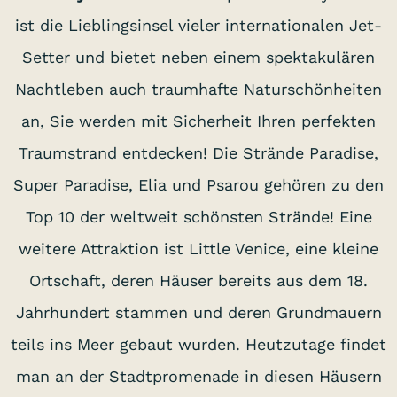
ist die Lieblingsinsel vieler internationalen Jet-
Setter und bietet neben einem spektakulären
Nachtleben auch traumhafte Naturschönheiten
an, Sie werden mit Sicherheit Ihren perfekten
Traumstrand entdecken! Die Strände Paradise,
Super Paradise, Elia und Psarou gehören zu den
Top 10 der weltweit schönsten Strände! Eine
weitere Attraktion ist Little Venice, eine kleine
Ortschaft, deren Häuser bereits aus dem 18.
Jahrhundert stammen und deren Grundmauern
teils ins Meer gebaut wurden. Heutzutage findet
man an der Stadtpromenade in diesen Häusern