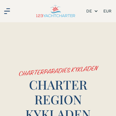
DE
CHARTERPARADIES KYKLADEN
CHARTER
REGION
KYKLADEN