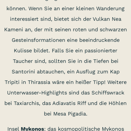
können. Wenn Sie an einer kleinen Wanderung
interessiert sind, bietet sich der Vulkan Nea
Kameni an, der mit seinen roten und schwarzen
Gesteinsformationen eine beeindruckende
Kulisse bildet. Falls Sie ein passionierter
Taucher sind, sollten Sie in die Tiefen bei
Santorini abtauchen, ein Ausflug zum Kap
Tripiti in Thirassia wäre ein heißer Tipp! Weitere
Unterwasser-Highlights sind das Schiffswrack
bei Taxiarchis, das Adiavatis Riff und die Höhlen
bei Mesa Pigadia.
Insel
Mykonos
: das kosmopolitische Mykonos