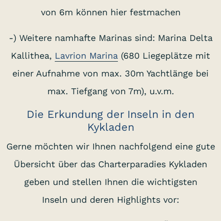
von 6m können hier festmachen
-) Weitere namhafte Marinas sind: Marina Delta
Kallithea,
Lavrion Marina
(680 Liegeplätze mit
einer Aufnahme von max. 30m Yachtlänge bei
max. Tiefgang von 7m), u.v.m.
Die Erkundung der Inseln in den
Kykladen
Gerne möchten wir Ihnen nachfolgend eine gute
Übersicht über das Charterparadies Kykladen
geben und stellen Ihnen die wichtigsten
Inseln und deren Highlights vor: