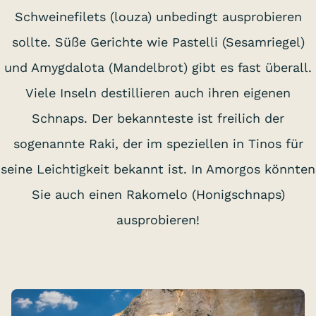
Schweinefilets (louza) unbedingt ausprobieren
sollte. Süße Gerichte wie Pastelli (Sesamriegel)
und Amygdalota (Mandelbrot) gibt es fast überall.
Viele Inseln destillieren auch ihren eigenen
Schnaps. Der bekannteste ist freilich der
sogenannte Raki, der im speziellen in Tinos für
seine Leichtigkeit bekannt ist. In Amorgos könnten
Sie auch einen Rakomelo (Honigschnaps)
ausprobieren!