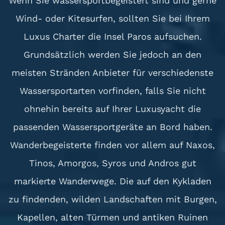
Wenn Sie wassersportbegeistert sind und gerne
Wind- oder Kitesurfen, sollten Sie bei Ihrem
Luxus Charter die Insel Paros aufsuchen.
Grundsätzlich werden Sie jedoch an den
meisten Stränden Anbieter für verschiedenste
Wassersportarten vorfinden, falls Sie nicht
ohnehin bereits auf Ihrer Luxusyacht die
passenden Wassersportgeräte an Bord haben.
Wanderbegeisterte finden vor allem auf Naxos,
Tinos, Amorgos, Syros und Andros gut
markierte Wanderwege. Die auf den Kykladen
zu findenden, wilden Landschaften mit Burgen,
Kapellen, alten Türmen und antiken Ruinen