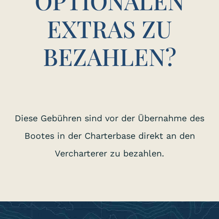
OPTIONALEN
EXTRAS ZU
BEZAHLEN?
Diese Gebühren sind vor der Übernahme des
Bootes in der Charterbase direkt an den
Vercharterer zu bezahlen.