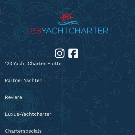
123 Yacht Charter Flotte
Partner Yachten
Reviere
Luxus-Yachtcharter
Charterspecials