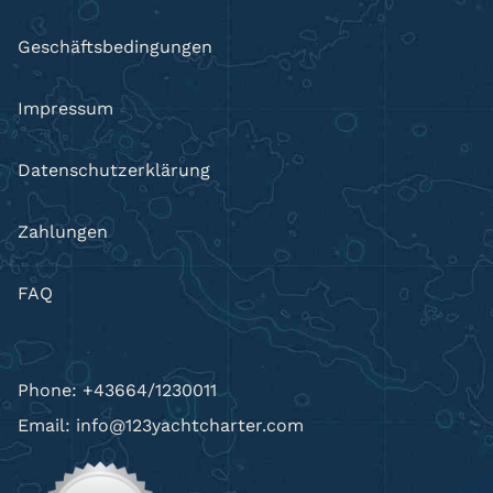
Geschäftsbedingungen
Impressum
Datenschutzerklärung
Zahlungen
FAQ
Phone: +43664/1230011
Email: info@123yachtcharter.com