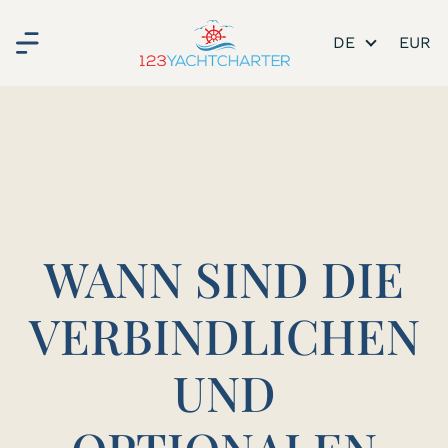
DE
WANN SIND DIE
VERBINDLICHEN
UND