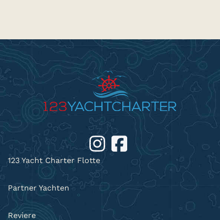
123 Yacht Charter Flotte
Partner Yachten
Reviere