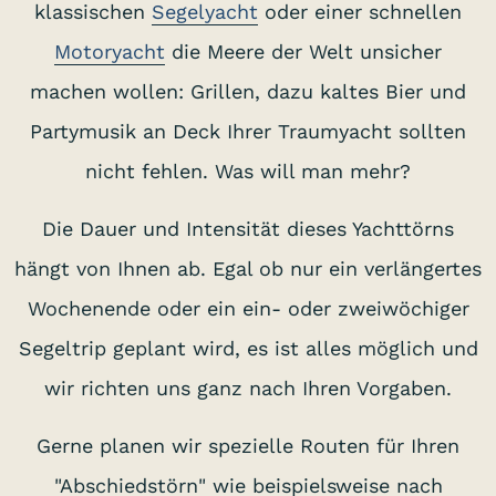
klassischen
Segelyacht
oder einer schnellen
Motoryacht
die Meere der Welt unsicher
machen wollen: Grillen, dazu kaltes Bier und
Partymusik an Deck Ihrer Traumyacht sollten
nicht fehlen. Was will man mehr?
Die Dauer und Intensität dieses Yachttörns
hängt von Ihnen ab. Egal ob nur ein verlängertes
Wochenende oder ein ein- oder zweiwöchiger
Segeltrip geplant wird, es ist alles möglich und
wir richten uns ganz nach Ihren Vorgaben.
Gerne planen wir spezielle Routen für Ihren
"Abschiedstörn" wie beispielsweise nach