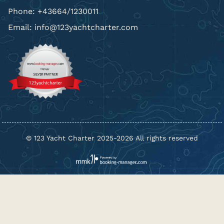
Phone: +43664/1230011
Email: info@123yachtcharter.com
© 123 Yacht Charter 2025-2026 All rights reserved