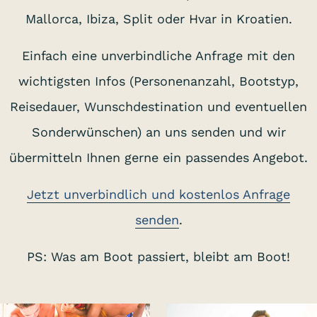
Mallorca, Ibiza, Split oder Hvar in Kroatien.
Einfach eine unverbindliche Anfrage mit den
wichtigsten Infos (Personenanzahl, Bootstyp,
Reisedauer, Wunschdestination und eventuellen
Sonderwünschen) an uns senden und wir
übermitteln Ihnen gerne ein passendes Angebot.
Jetzt unverbindlich und kostenlos Anfrage
senden
.
PS: Was am Boot passiert, bleibt am Boot!