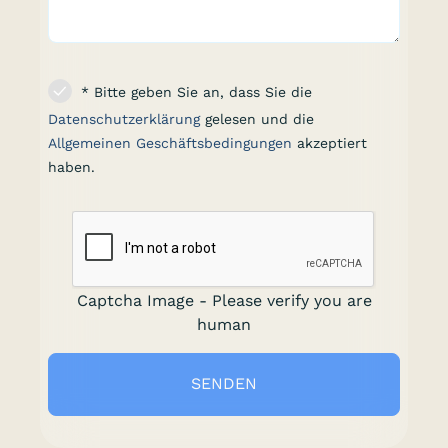
* Bitte geben Sie an, dass Sie die
Datenschutzerklärung
gelesen und die
Allgemeinen Geschäftsbedingungen
akzeptiert
haben.
Captcha Image - Please verify you are
human
SENDEN