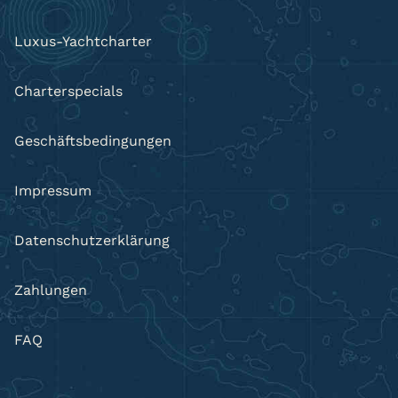
Luxus-Yachtcharter
Charterspecials
Geschäftsbedingungen
Impressum
Datenschutzerklärung
Zahlungen
FAQ