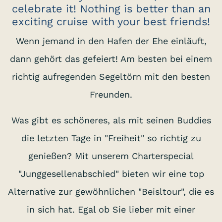
celebrate it! Nothing is better than an
exciting cruise with your best friends!
Wenn jemand in den Hafen der Ehe einläuft,
dann gehört das gefeiert! Am besten bei einem
richtig aufregenden Segeltörn mit den besten
Freunden.
Was gibt es schöneres, als mit seinen Buddies
die letzten Tage in "Freiheit" so richtig zu
genießen? Mit unserem Charterspecial
"Junggesellenabschied" bieten wir eine top
Alternative zur gewöhnlichen "Beisltour", die es
in sich hat. Egal ob Sie lieber mit einer